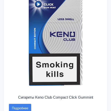
Сигареты Keno Club Compact Click Gummint
Подробнее