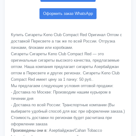
Оформить заказ WhatsApp
Купить Сигареты Keno Club Compact Red Оригинал Оптом с
доставкой Пересвете а так же по всей России. Отгрузка
пачками, блоками или коробками.
Сигареты Сигареты Keno Club Compact Red — это
оригинальные сигареты высокого качества, предлагаемые
оптом. Наша компания предлагает сигареты Азербайджан
оптом в Пересвете и других регионах. Сигареты Keno Club
Compact Red имеет цену за 1 пачку: 50 руб..
Мы предлагаем следующие условия оптовой продажи:
- Доставка по Москве: Производим нашим курьером в
течении дня
- Доставка по всей России: Транспортные компании (Вы
выбираете удобный способ для вас при оформлении заказа.)
Стоимость доставки по регионам будет расчитана при
оформлении заказа
Произведены они в:
Азербайджан/Cahan Tobacco