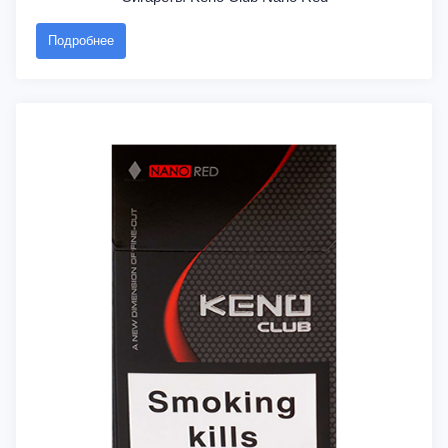
Подробнее