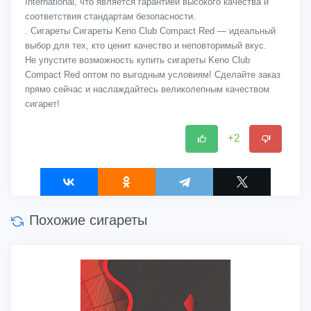
International, что является гарантией высокого качества и
соответствия стандартам безопасности.
. Сигареты Сигареты Keno Club Compact Red — идеальный
выбор для тех, кто ценит качество и неповторимый вкус.
Не упустите возможность купить сигареты Keno Club
Compact Red оптом по выгодным условиям! Сделайте заказ
прямо сейчас и наслаждайтесь великолепным качеством
сигарет!
+2
Похожие сигареты