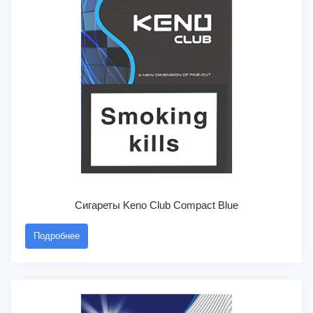
Сигареты Keno Club Compact Blue
Подробнее