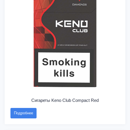
Сигареты Keno Club Compact Red
Подробнее