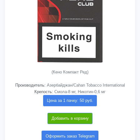
(Кено Компакт Ред)
Производитель:
Азербайджан/Cahan Tobacco International
Крепость:
Смола-8 мг, Никотин-0,6 мг
Цена за 1 пачку: 50 руб.
Добавить в корзину
Оформить заказ Telegram