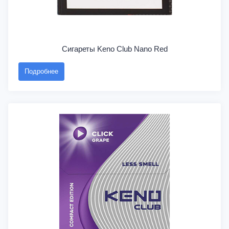
Сигареты Keno Club Nano Red
Подробнее