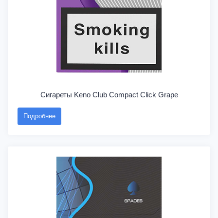
Сигареты Keno Club Compact Click Grape
Подробнее