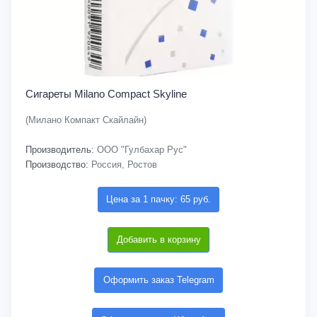
Сигареты Milano Compact Skyline
(Милано Компакт Скайлайн)
Производитель:
ООО "Гулбахар Рус"
Производство:
Россия, Ростов
Цена за 1 пачку: 65 руб.
Добавить в корзину
Оформить заказ Telegram