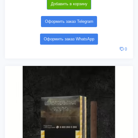
Добавить в корзину
Оформить заказ Telegram
Оформить заказ WhatsApp
0