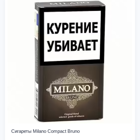
Сигареты Milano Compact Bruno