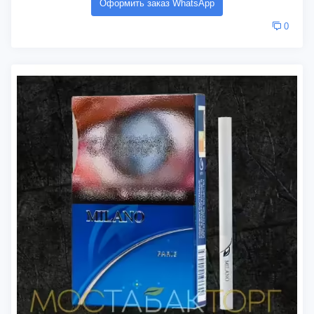
Оформить заказ WhatsApp
0