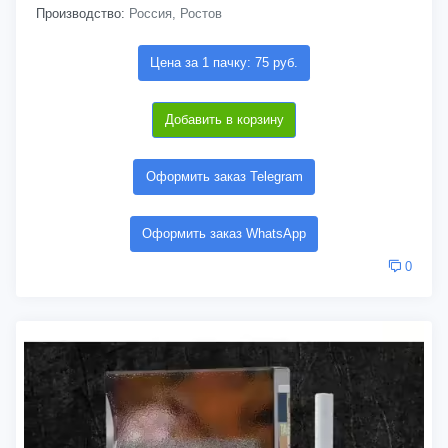
Производство:
Россия, Ростов
Цена за 1 пачку: 75 руб.
Добавить в корзину
Оформить заказ Telegram
Оформить заказ WhatsApp
0