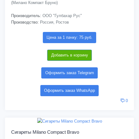
(Милано Компакт Бруно)
Производитель:
ООО "Гулбахар Рус"
Производство:
Россия, Ростов
Цена за 1 пачку: 75 руб.
Добавить в корзину
Оформить заказ Telegram
Оформить заказ WhatsApp
0
Сигареты Milano Compact Bravo