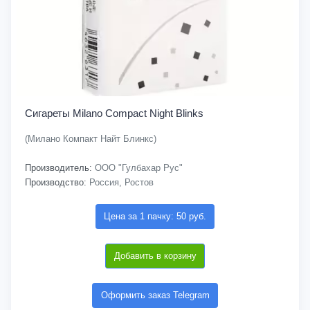
Сигареты Milano Compact Night Blinks
(Милано Компакт Найт Блинкс)
Производитель:
ООО "Гулбахар Рус"
Производство:
Россия, Ростов
Цена за 1 пачку: 50 руб.
Добавить в корзину
Оформить заказ Telegram