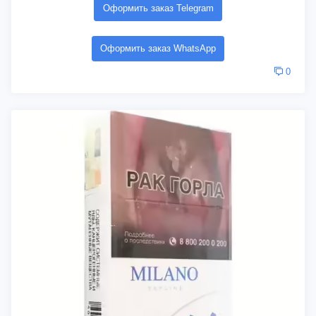
Оформить заказ Telegram
Оформить заказ WhatsApp
0