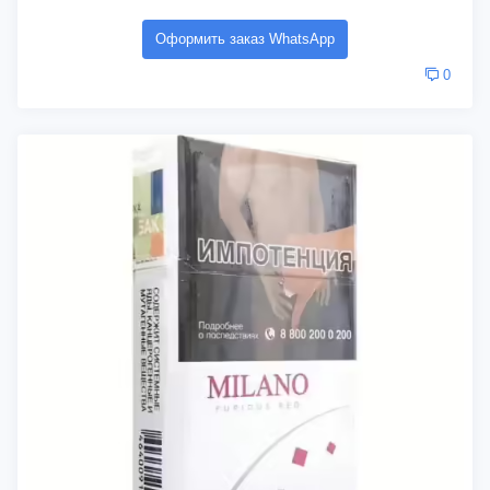
Оформить заказ WhatsApp
0