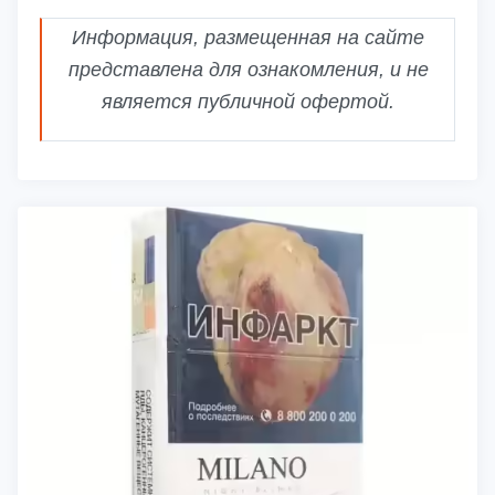
Информация, размещенная на сайте
представлена для ознакомления, и не
является публичной офертой.