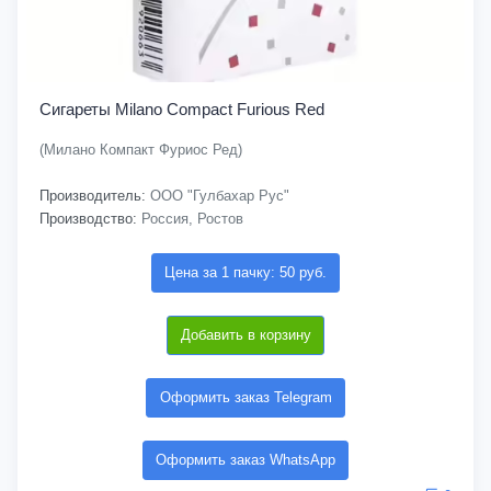
Сигареты Milano Compact Furious Red
(Милано Компакт Фуриос Ред)
Производитель:
ООО "Гулбахар Рус"
Производство:
Россия, Ростов
Цена за 1 пачку: 50 руб.
Добавить в корзину
Оформить заказ Telegram
Оформить заказ WhatsApp