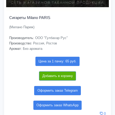
Сигареты Milano PARIS
(Милано Париж)
Производитель:
ООО "Гулбахар Рус"
Производство:
Россия, Ростов
Аромат:
Без аромата
Цена за 1 пачку: 65 руб.
Добавить в корзину
Оформить заказ Telegram
Оформить заказ WhatsApp
0