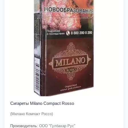
Сигареты Milano Compact Rosso
(Милано Компакт Россо)
Производитель:
ООО "Гулбахар Рус"