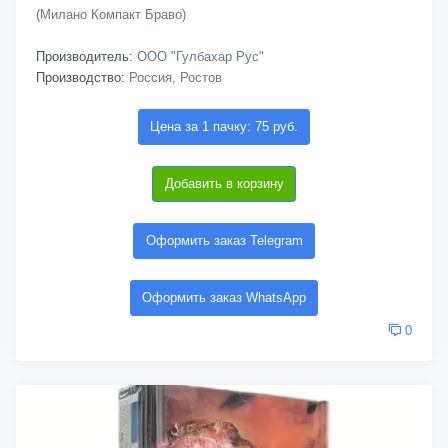
(Милано Компакт Браво)
Производитель:
ООО "Гулбахар Рус"
Производство:
Россия, Ростов
Цена за 1 пачку: 75 руб.
Добавить в корзину
Оформить заказ Telegram
Оформить заказ WhatsApp
0