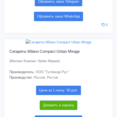
Оформить заказ Telegram
Оформить заказ WhatsApp
0
Сигареты Milano Compact Urban Mirage
(Милано Компакт Урбан Мираж)
Производитель:
ООО "Гулбахар Рус"
Производство:
Россия, Ростов
Цена за 1 пачку: 50 руб.
Добавить в корзину