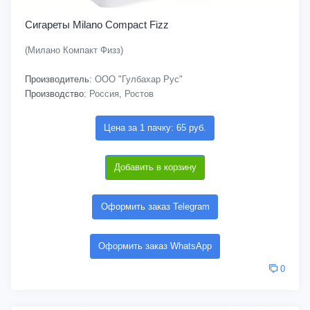
Сигареты Milano Compact Fizz
(Милано Компакт Физз)
Производитель:
ООО "Гулбахар Рус"
Производство:
Россия, Ростов
Цена за 1 пачку: 65 руб.
Добавить в корзину
Оформить заказ Telegram
Оформить заказ WhatsApp
0