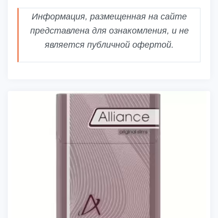
Информация, размещенная на сайте
представлена для ознакомления, и не
является публичной офертой.