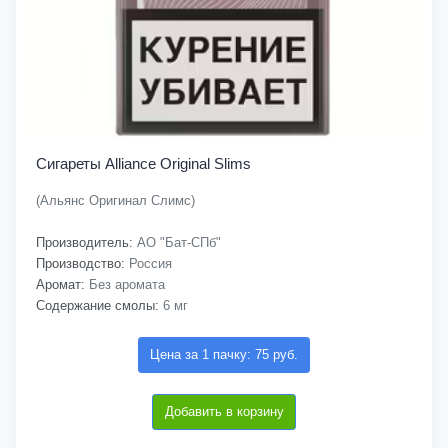
Сигареты Alliance Original Slims
(Альянс Оригинал Слимс)
Производитель:
АО "Бат-СПб"
Производство:
Россия
Аромат:
Без аромата
Содержание смолы:
6 мг
Цена за 1 пачку: 75 руб.
Добавить в корзину