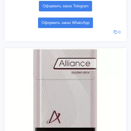
Оформить заказ Telegram
Оформить заказ WhatsApp
0