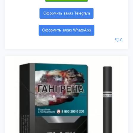
Оформить заказ Telegram
Оформить заказ WhatsApp
0