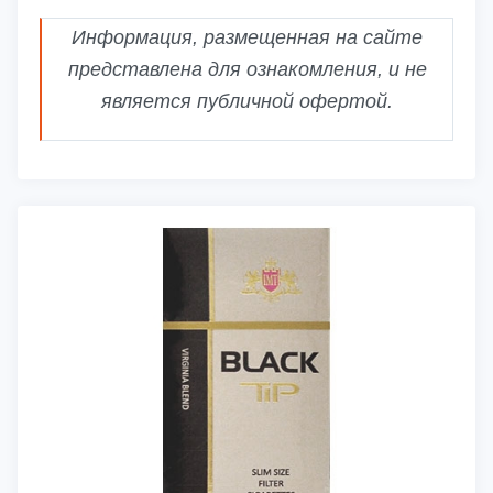
Информация, размещенная на сайте
представлена для ознакомления, и не
является публичной офертой.