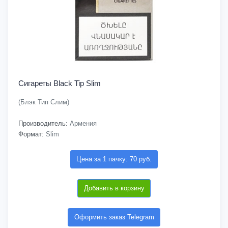
Сигареты Black Tip Slim
(Блэк Тип Слим)
Производитель:
Армения
Формат:
Slim
Цена за 1 пачку: 70 руб.
Добавить в корзину
Оформить заказ Telegram