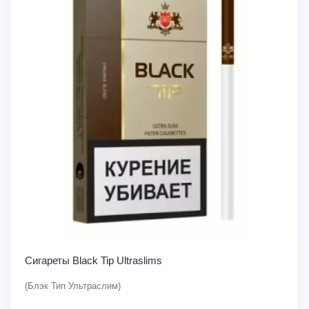
Сигареты Black Tip Ultraslims
(Блэк Тип Ультраслим)