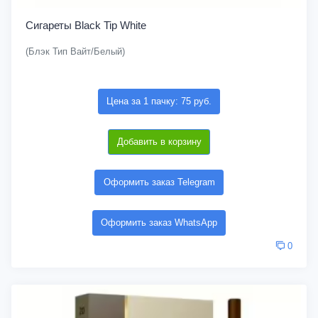
Сигареты Black Tip White
(Блэк Тип Вайт/Белый)
Цена за 1 пачку: 75 руб.
Добавить в корзину
Оформить заказ Telegram
Оформить заказ WhatsApp
0