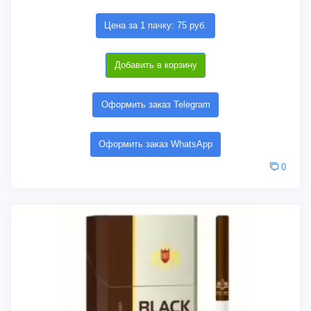
Цена за 1 пачку: 75 руб.
Добавить в корзину
Оформить заказ Telegram
Оформить заказ WhatsApp
0