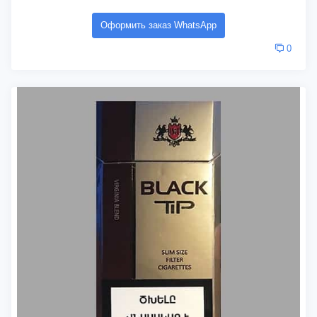
Оформить заказ WhatsApp
0