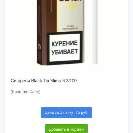
Сигареты Black Tip Slims 6.2/100
(Блэк Тип Слим)
Цена за 1 пачку: 75 руб.
Добавить в корзину