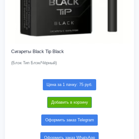
Сигареты Black Tip Black
(Блэк Тип Блэк/Чёрный)
Цена за 1 пачку: 75 руб.
Добавить в корзину
Оформить заказ Telegram
Оформить заказ WhatsApp