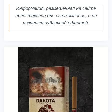
Информация, размещенная на сайте
представлена для ознакомления, и не
является публичной офертой.