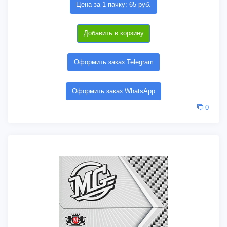
Цена за 1 пачку: 65 руб.
Добавить в корзину
Оформить заказ Telegram
Оформить заказ WhatsApp
0