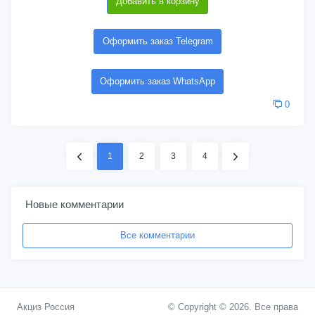
Добавить в корзину
Оформить заказ Telegram
Оформить заказ WhatsApp
0
1
2
3
4
Новые комментарии
Все комментарии
Акциз Россия
© Copyright © 2026. Все права