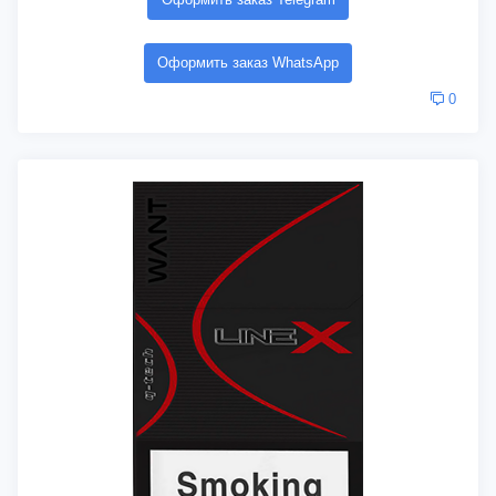
Оформить заказ WhatsApp
0