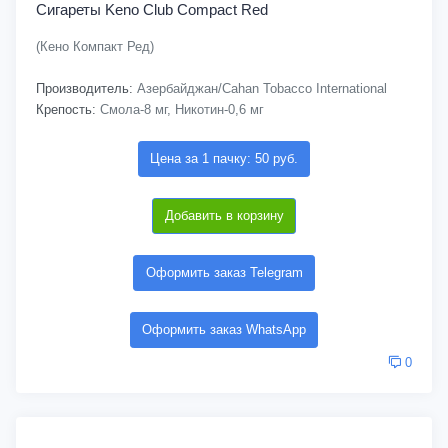
Сигареты Keno Club Compact Red
(Кено Компакт Ред)
Производитель:
Азербайджан/Cahan Tobacco International
Крепость:
Смола-8 мг, Никотин-0,6 мг
Цена за 1 пачку: 50 руб.
Добавить в корзину
Оформить заказ Telegram
Оформить заказ WhatsApp
0