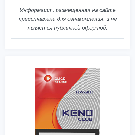
Информация, размещенная на сайте
представлена для ознакомления, и не
является публичной офертой.