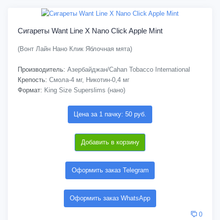
Сигареты Want Line X Nano Click Apple Mint
(Вонт Лайн Нано Клик Яблочная мята)
Производитель:
Азербайджан/Cahan Tobacco International
Крепость:
Смола-4 мг, Никотин-0,4 мг
Формат:
King Size Superslims (нано)
Цена за 1 пачку: 50 руб.
Добавить в корзину
Оформить заказ Telegram
Оформить заказ WhatsApp
0