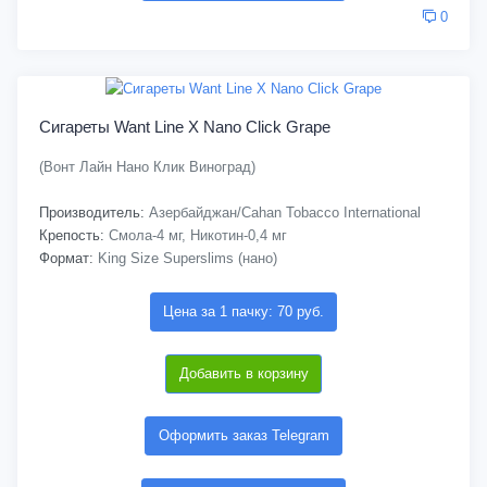
0
Сигареты Want Line X Nano Click Grape
(Вонт Лайн Нано Клик Виноград)
Производитель:
Азербайджан/Cahan Tobacco International
Крепость:
Смола-4 мг, Никотин-0,4 мг
Формат:
King Size Superslims (нано)
Цена за 1 пачку: 70 руб.
Добавить в корзину
Оформить заказ Telegram