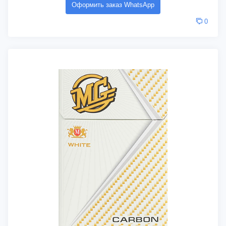
Оформить заказ WhatsApp
0