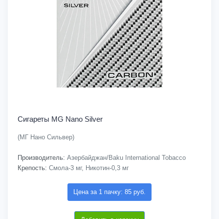
Сигареты MG Nano Silver
(МГ Нано Сильвер)
Производитель:
Азербайджан/Baku International Tobacco
Крепость:
Смола-3 мг, Никотин-0,3 мг
Цена за 1 пачку: 85 руб.