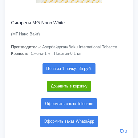
Сигареты MG Nano White
(МГ Нано Вайт)
Производитель:
Азербайджан/Baku International Tobacco
Крепость:
Смола-1 мг, Никотин-0,1 мг
Цена за 1 пачку: 85 руб.
Добавить в корзину
Оформить заказ Telegram
Оформить заказ WhatsApp
0