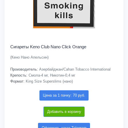
Сигареты Keno Club Nano Click Orange
(Кено Нано Апельсин)
Производитель:
Азербайджан/Cahan Tobacco International
Крепость:
Смола-4 мг, Никотин-0,4 мг
Формат:
King Size Superslims (нано)
Цена за 1 пачку: 70 руб.
Добавить в корзину
Оформить заказ Telegram