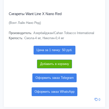
Сигареты Want Line X Nano Red
(Вонт Лайн Нано Ред)
Производитель:
Азербайджан/Cahan Tobacco International
Крепость:
Смола-4 мг, Никотин-0,4 мг
Цена за 1 пачку: 50 руб.
Добавить в корзину
Оформить заказ Telegram
Оформить заказ WhatsApp
0