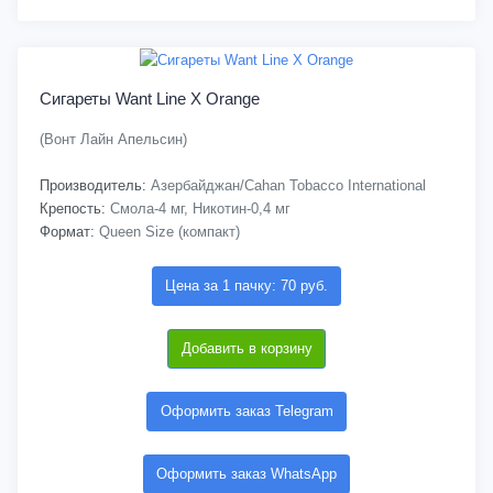
Сигареты Want Line X Orange
(Вонт Лайн Апельсин)
Производитель:
Азербайджан/Cahan Tobacco International
Крепость:
Смола-4 мг, Никотин-0,4 мг
Формат:
Queen Size (компакт)
Цена за 1 пачку: 70 руб.
Добавить в корзину
Оформить заказ Telegram
Оформить заказ WhatsApp