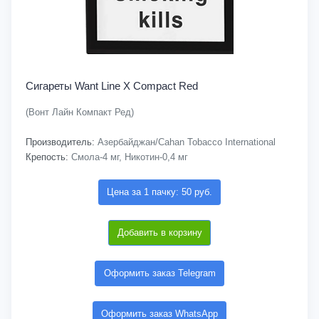
Сигареты Want Line X Compact Red
(Вонт Лайн Компакт Ред)
Производитель:
Азербайджан/Cahan Tobacco International
Крепость:
Смола-4 мг, Никотин-0,4 мг
Цена за 1 пачку: 50 руб.
Добавить в корзину
Оформить заказ Telegram
Оформить заказ WhatsApp