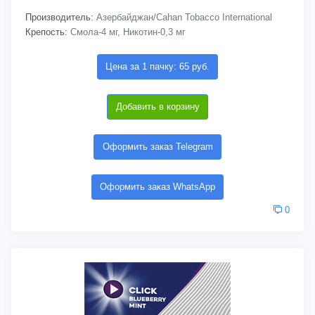
Производитель:
Азербайджан/Cahan Tobacco International
Крепость:
Смола-4 мг, Никотин-0,3 мг
Цена за 1 пачку: 65 руб.
Добавить в корзину
Оформить заказ Telegram
Оформить заказ WhatsApp
0