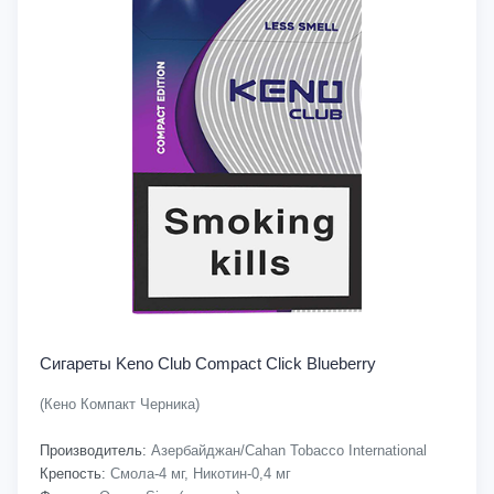
Сигареты Keno Club Compact Click Blueberry
(Кено Компакт Черника)
Производитель:
Азербайджан/Cahan Tobacco International
Крепость:
Смола-4 мг, Никотин-0,4 мг