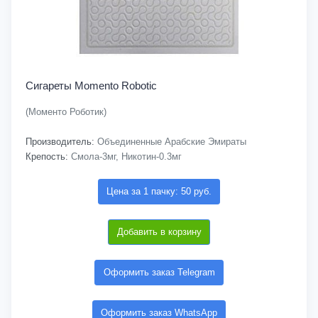
Сигареты Momento Robotic
(Моменто Роботик)
Производитель:
Объединенные Арабские Эмираты
Крепость:
Смола-3мг, Никотин-0.3мг
Цена за 1 пачку: 50 руб.
Добавить в корзину
Оформить заказ Telegram
Оформить заказ WhatsApp