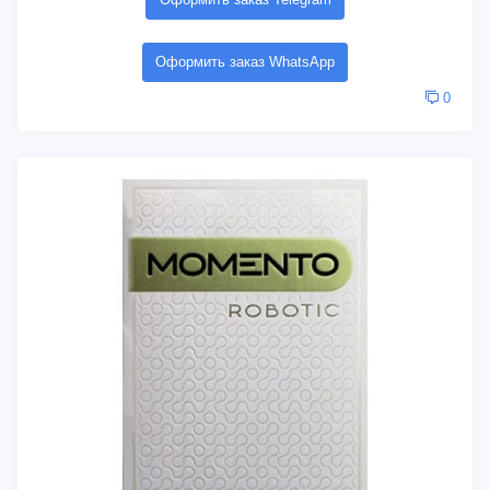
Оформить заказ WhatsApp
0