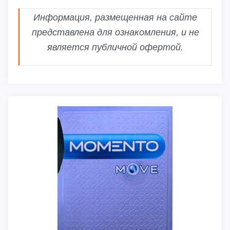
Информация, размещенная на сайте
представлена для ознакомления, и не
является публичной офертой.