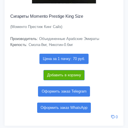
Сигареты Momento Prestige King Size
(Моменто Престиж Кинг Сайз)
Производитель:
Объединенные Арабские Эмираты
Крепость:
Смола-8мг, Никотин-0.6мг
Цена за 1 пачку: 70 руб.
Добавить в корзину
Оформить заказ Telegram
Оформить заказ WhatsApp
0