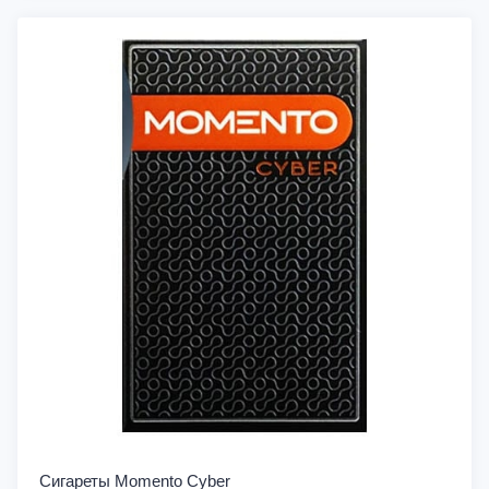
Сигареты Momento Cyber