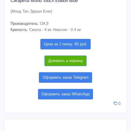
Сигареты Mond Touch Edition Blue
(Монд Тач Эдишн Блю)
Производитель:
ОАЭ
Крепость:
Смола - 4 мг Никотин - 0.4 мг
Цена за 1 пачку: 65 руб.
Добавить в корзину
Оформить заказ Telegram
Оформить заказ WhatsApp
0