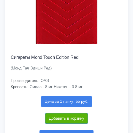
Сигареты Mond Touch Edition Red
(Монд Тач Эдишн Ред)
Производитель:
ОАЭ
Крепость:
Смола - 8 мг Никотин - 0.8 мг
Цена за 1 пачку: 65 руб.
Добавить в корзину