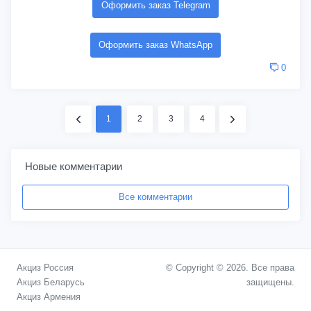
Оформить заказ Telegram
Оформить заказ WhatsApp
0
1
2
3
4
Новые комментарии
Все комментарии
Акциз Россия
© Copyright © 2026. Все права
Акциз Беларусь
защищены.
Акциз Армения