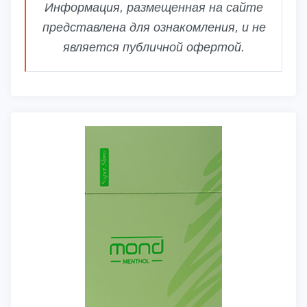
Информация, размещенная на сайте
представлена для ознакомления, и не
является публичной офертой.