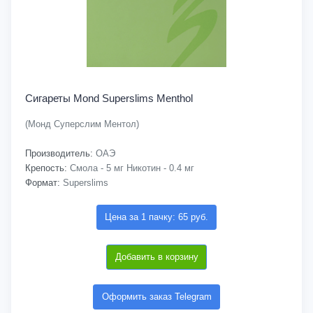
Сигареты Mond Superslims Menthol
(Монд Суперслим Ментол)
Производитель:
ОАЭ
Крепость:
Смола - 5 мг Никотин - 0.4 мг
Формат:
Superslims
Цена за 1 пачку: 65 руб.
Добавить в корзину
Оформить заказ Telegram