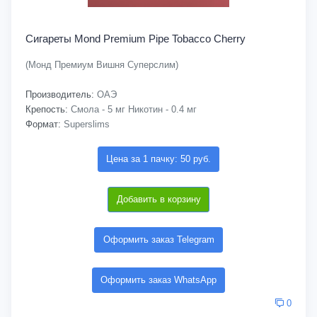
Сигареты Mond Premium Pipe Tobacco Cherry
(Монд Премиум Вишня Суперслим)
Производитель:
ОАЭ
Крепость:
Смола - 5 мг Никотин - 0.4 мг
Формат:
Superslims
Цена за 1 пачку: 50 руб.
Добавить в корзину
Оформить заказ Telegram
Оформить заказ WhatsApp
0