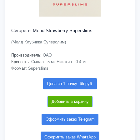
Сигареты Mond Strawberry Superslims
(Молд Клубника Суперслим)
Производитель:
ОАЭ
Крепость:
Смола - 5 мг Никотин - 0.4 мг
Формат:
Superslims
Цена за 1 пачку: 65 руб.
Добавить в корзину
Оформить заказ Telegram
Оформить заказ WhatsApp