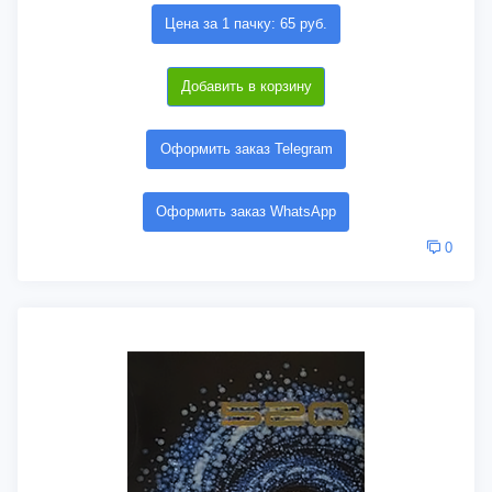
Цена за 1 пачку: 65 руб.
Добавить в корзину
Оформить заказ Telegram
Оформить заказ WhatsApp
0