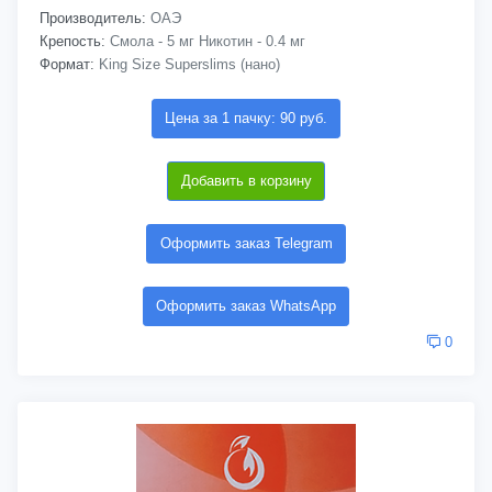
Производитель:
ОАЭ
Крепость:
Смола - 5 мг Никотин - 0.4 мг
Формат:
King Size Superslims (нано)
Цена за 1 пачку: 90 руб.
Добавить в корзину
Оформить заказ Telegram
Оформить заказ WhatsApp
0