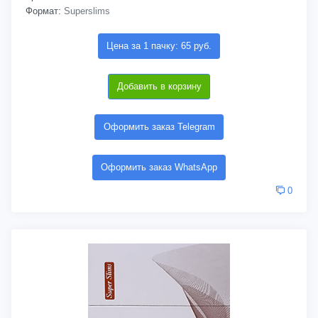
Формат:
Superslims
Цена за 1 пачку: 65 руб.
Добавить в корзину
Оформить заказ Telegram
Оформить заказ WhatsApp
0