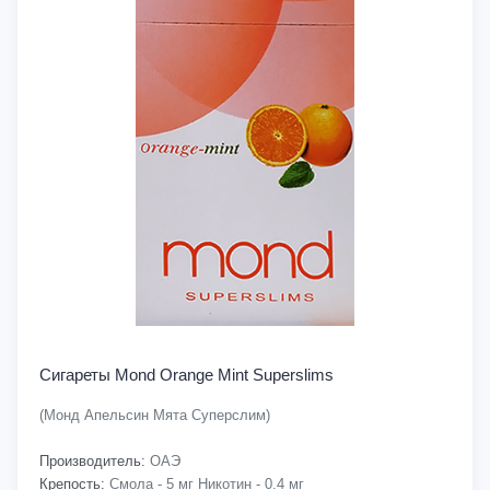
Сигареты Mond Orange Mint Superslims
(Монд Апельсин Мята Суперслим)
Производитель:
ОАЭ
Крепость:
Смола - 5 мг Никотин - 0.4 мг