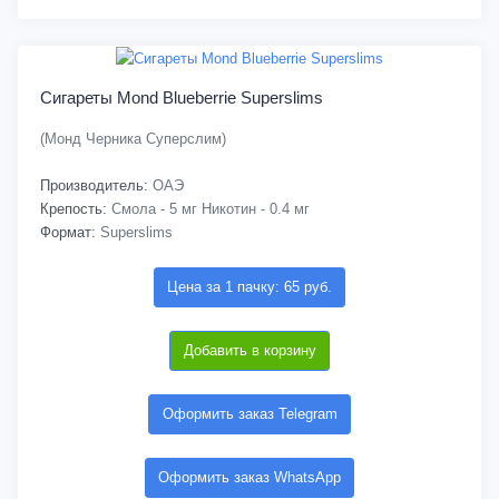
Сигареты Mond Blueberrie Superslims
(Монд Черника Суперслим)
Производитель:
ОАЭ
Крепость:
Смола - 5 мг Никотин - 0.4 мг
Формат:
Superslims
Цена за 1 пачку: 65 руб.
Добавить в корзину
Оформить заказ Telegram
Оформить заказ WhatsApp