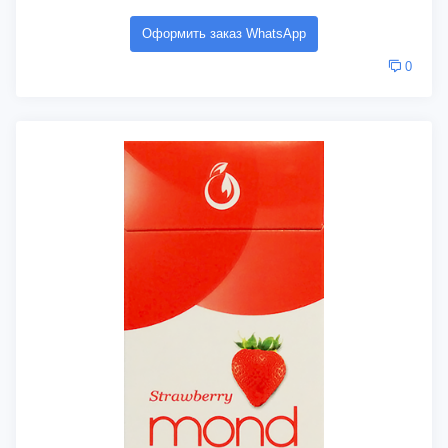
Оформить заказ WhatsApp
0