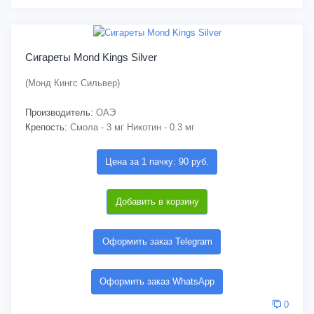
Сигареты Mond Kings Silver
(Монд Кингс Сильвер)
Производитель:
ОАЭ
Крепость:
Смола - 3 мг Никотин - 0.3 мг
Цена за 1 пачку: 90 руб.
Добавить в корзину
Оформить заказ Telegram
Оформить заказ WhatsApp
0