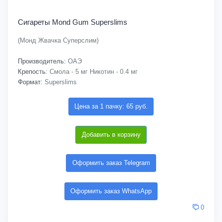
Сигареты Mond Gum Superslims
(Монд Жвачка Суперслим)
Производитель:
ОАЭ
Крепость:
Смола - 5 мг Никотин - 0.4 мг
Формат:
Superslims
Цена за 1 пачку: 65 руб.
Добавить в корзину
Оформить заказ Telegram
Оформить заказ WhatsApp
0