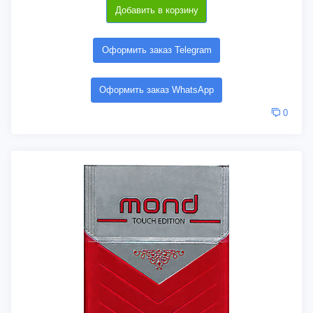
Добавить в корзину
Оформить заказ Telegram
Оформить заказ WhatsApp
0