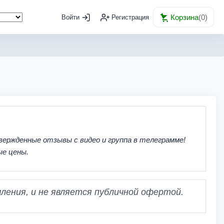
Корзина
(
0
)
Войти
Регистрация
вержденные отзывы с видео и группа в телеграмме!
ые цены.
ления, и не является публичной офертой.