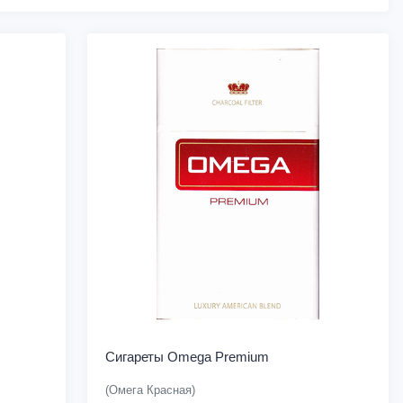
Сигареты Omega Premium
(Омега Красная)