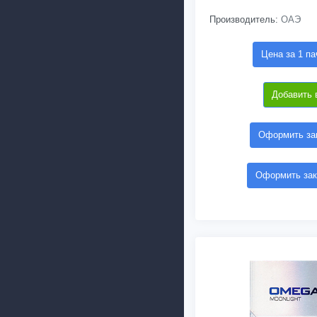
Производитель:
ОАЭ
Цена за 1 па
Добавить 
Оформить зак
Оформить зак