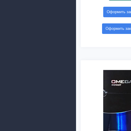
Оформить зак
Оформить зак