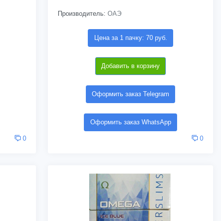
Производитель:
ОАЭ
Цена за 1 пачку: 70 руб.
Добавить в корзину
Оформить заказ Telegram
Оформить заказ WhatsApp
0
0