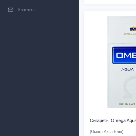
Контакты
Сигареты Omega Aqua
(Омега Аква Блю)