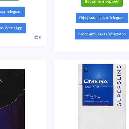
Добавить в корзину
аз Telegram
Оформить заказ Telegram
аз WhatsApp
Оформить заказ WhatsApp
0