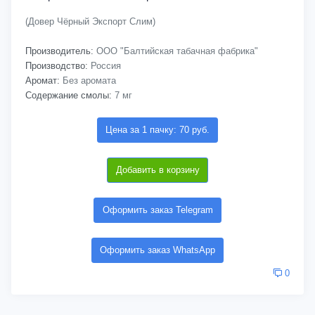
(Довер Чёрный Экспорт Слим)
Производитель:
ООО "Балтийская табачная фабрика"
Производство:
Россия
Аромат:
Без аромата
Содержание смолы:
7 мг
Цена за 1 пачку: 70 руб.
Добавить в корзину
Оформить заказ Telegram
Оформить заказ WhatsApp
0