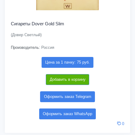
Сигареты Dover Gold Slim
(Довер Светлый)
Производитель:
Россия
Цена за 1 пачку: 75 руб.
Добавить в корзину
Оформить заказ Telegram
Оформить заказ WhatsApp
0