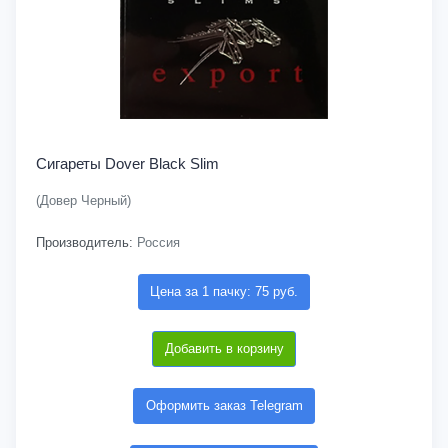
Сигареты Dover Black Slim
(Довер Черный)
Производитель:
Россия
Цена за 1 пачку: 75 руб.
Добавить в корзину
Оформить заказ Telegram