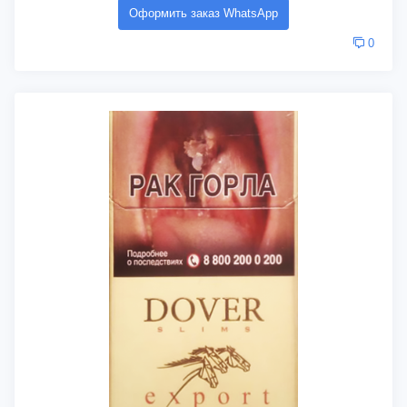
Оформить заказ WhatsApp
0