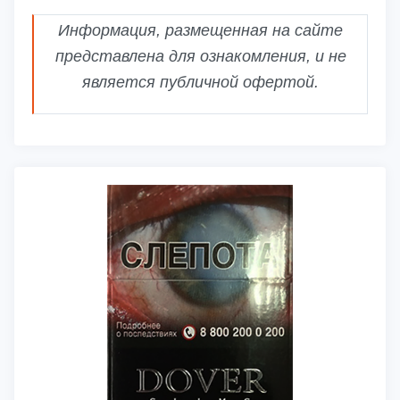
Информация, размещенная на сайте
представлена для ознакомления, и не
является публичной офертой.