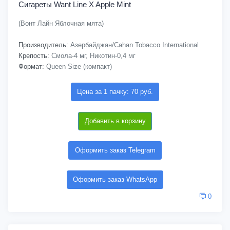
Сигареты Want Line X Apple Mint
(Вонт Лайн Яблочная мята)
Производитель:
Азербайджан/Cahan Tobacco International
Крепость:
Смола-4 мг, Никотин-0,4 мг
Формат:
Queen Size (компакт)
Цена за 1 пачку: 70 руб.
Добавить в корзину
Оформить заказ Telegram
Оформить заказ WhatsApp
0