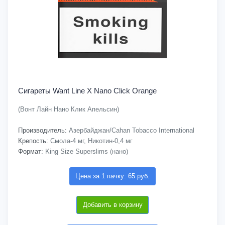
Сигареты Want Line X Nano Click Orange
(Вонт Лайн Нано Клик Апельсин)
Производитель:
Азербайджан/Cahan Tobacco International
Крепость:
Смола-4 мг, Никотин-0,4 мг
Формат:
King Size Superslims (нано)
Цена за 1 пачку: 65 руб.
Добавить в корзину