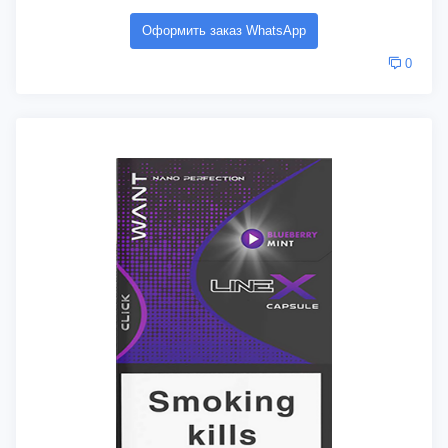
Оформить заказ WhatsApp
0