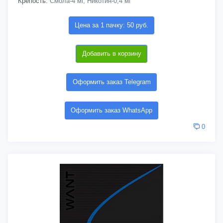
Крепость:
Смола-4 мг, Никотин-0,4 мг
Цена за 1 пачку: 50 руб.
Добавить в корзину
Оформить заказ Telegram
Оформить заказ WhatsApp
0