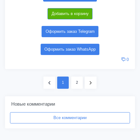
Добавить в корзину
Оформить заказ Telegram
Оформить заказ WhatsApp
0
1
2
Новые комментарии
Все комментарии