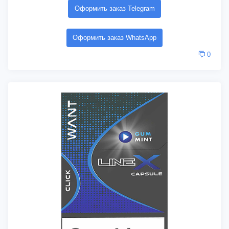
Оформить заказ Telegram
Оформить заказ WhatsApp
0