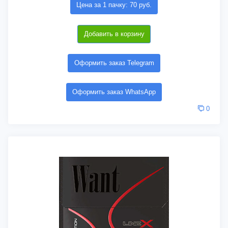
Цена за 1 пачку: 70 руб.
Добавить в корзину
Оформить заказ Telegram
Оформить заказ WhatsApp
0