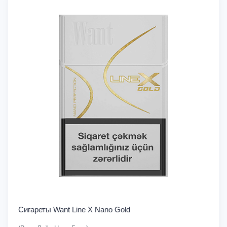
Сигареты Want Line X Nano Gold