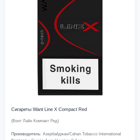
Сигареты Want Line X Compact Red
(Вонт Лайн Компакт Ред)
Производитель:
Азербайджан/Cahan Tobacco International