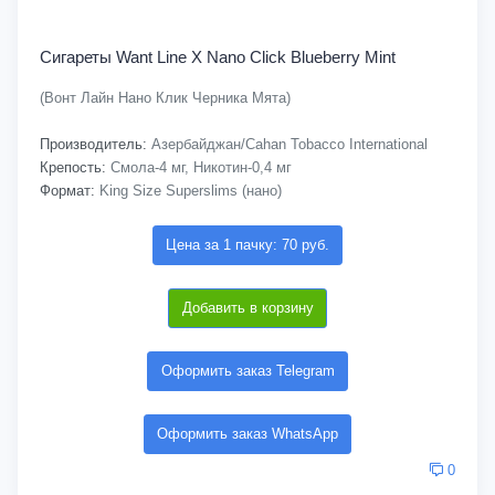
Сигареты Want Line X Nano Click Blueberry Mint
(Вонт Лайн Нано Клик Черника Мята)
Производитель:
Азербайджан/Cahan Tobacco International
Крепость:
Смола-4 мг, Никотин-0,4 мг
Формат:
King Size Superslims (нано)
Цена за 1 пачку: 70 руб.
Добавить в корзину
Оформить заказ Telegram
Оформить заказ WhatsApp
0