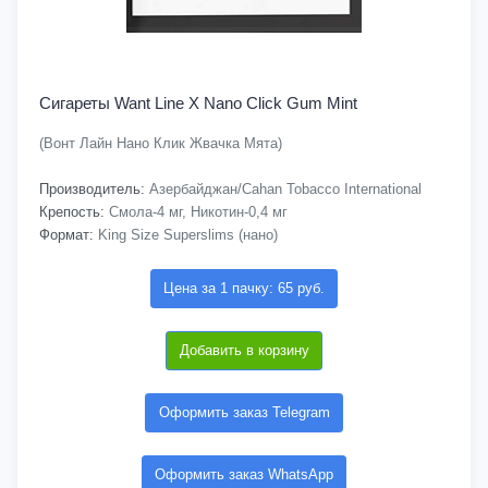
Сигареты Want Line X Nano Click Gum Mint
(Вонт Лайн Нано Клик Жвачка Мята)
Производитель:
Азербайджан/Cahan Tobacco International
Крепость:
Смола-4 мг, Никотин-0,4 мг
Формат:
King Size Superslims (нано)
Цена за 1 пачку: 65 руб.
Добавить в корзину
Оформить заказ Telegram
Оформить заказ WhatsApp