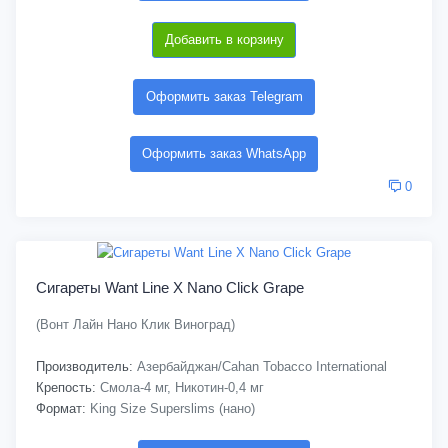
Добавить в корзину
Оформить заказ Telegram
Оформить заказ WhatsApp
0
Сигареты Want Line X Nano Click Grape
(Вонт Лайн Нано Клик Виноград)
Производитель:
Азербайджан/Cahan Tobacco International
Крепость:
Смола-4 мг, Никотин-0,4 мг
Формат:
King Size Superslims (нано)