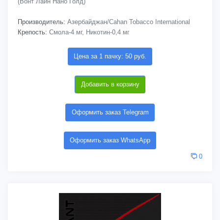
(Вонт Лайн Нано Голд)
Производитель:
Азербайджан/Cahan Tobacco International
Крепость:
Смола-4 мг, Никотин-0,4 мг
Цена за 1 пачку: 50 руб.
Добавить в корзину
Оформить заказ Telegram
Оформить заказ WhatsApp
0