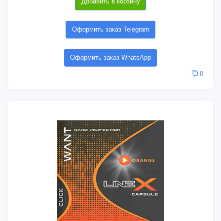
Добавить в корзину
Оформить заказ Telegram
Оформить заказ WhatsApp
0