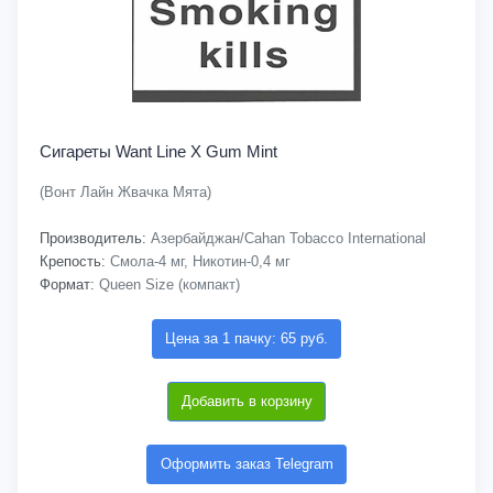
Сигареты Want Line X Gum Mint
(Вонт Лайн Жвачка Мята)
Производитель:
Азербайджан/Cahan Tobacco International
Крепость:
Смола-4 мг, Никотин-0,4 мг
Формат:
Queen Size (компакт)
Цена за 1 пачку: 65 руб.
Добавить в корзину
Оформить заказ Telegram