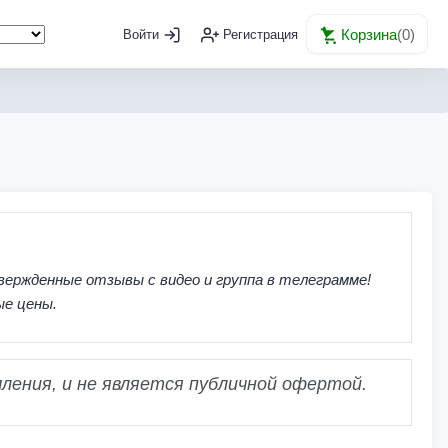
Корзина
(
0
)
Войти
Регистрация
вержденные отзывы с видео и группа в телеграмме!
ые цены.
ления, и не является публичной офертой.