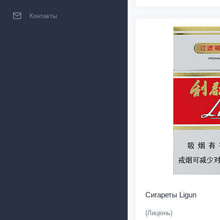
Контакты
Сигареты Ligun
(Лицюнь)