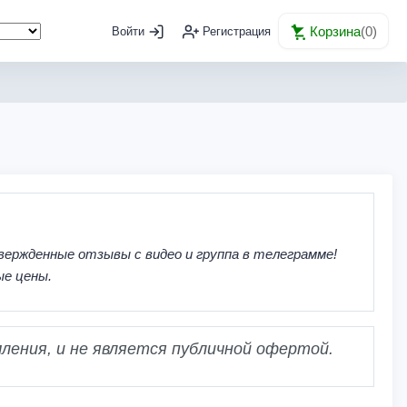
Корзина
(
0
)
Войти
Регистрация
вержденные отзывы с видео и группа в телеграмме!
ые цены.
ления, и не является публичной офертой.