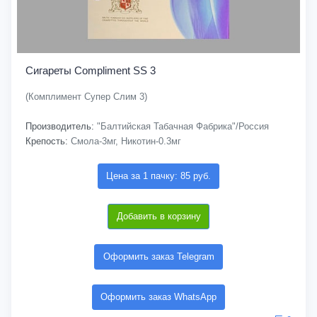
Сигареты Compliment SS 3
(Комплимент Супер Слим 3)
Производитель:
"Балтийская Табачная Фабрика"/Россия
Крепость:
Смола-3мг, Никотин-0.3мг
Цена за 1 пачку: 85 руб.
Добавить в корзину
Оформить заказ Telegram
Оформить заказ WhatsApp