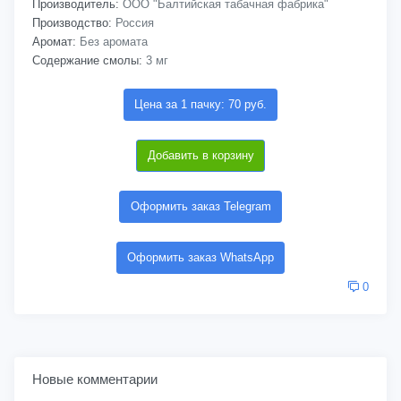
Производитель:
ООО "Балтийская табачная фабрика"
Производство:
Россия
Аромат:
Без аромата
Содержание смолы:
3 мг
Цена за 1 пачку: 70 руб.
Добавить в корзину
Оформить заказ Telegram
Оформить заказ WhatsApp
0
Новые комментарии