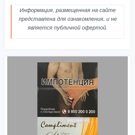
Информация, размещенная на сайте
представлена для ознакомления, и не
является публичной офертой.