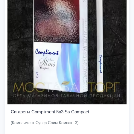
Сигареты Compliment №3 Ss Compact
(Комплимент Супер Слим Компакт 3)