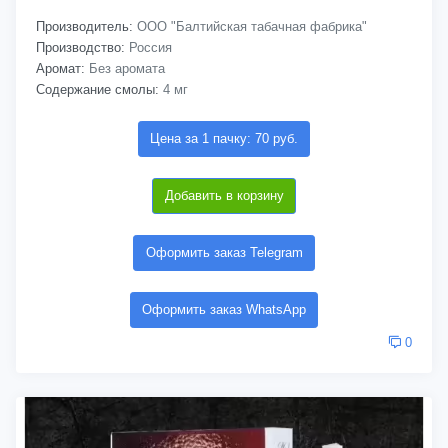
Производитель:
ООО "Балтийская табачная фабрика"
Производство:
Россия
Аромат:
Без аромата
Содержание смолы:
4 мг
Цена за 1 пачку: 70 руб.
Добавить в корзину
Оформить заказ Telegram
Оформить заказ WhatsApp
0