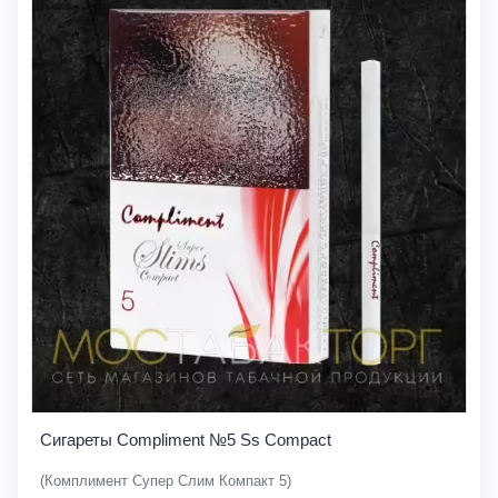
Сигареты Compliment №5 Ss Compact
(Комплимент Супер Слим Компакт 5)