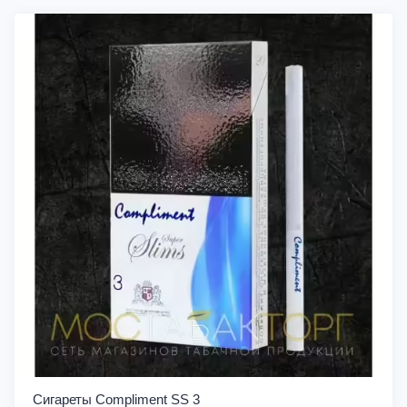
Сигареты Compliment SS 3