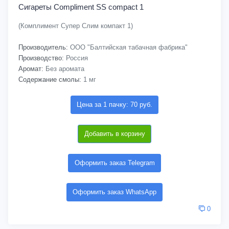
Сигареты Compliment SS compact 1
(Комплимент Супер Слим компакт 1)
Производитель:
ООО "Балтийская табачная фабрика"
Производство:
Россия
Аромат:
Без аромата
Содержание смолы:
1 мг
Цена за 1 пачку: 70 руб.
Добавить в корзину
Оформить заказ Telegram
Оформить заказ WhatsApp
0