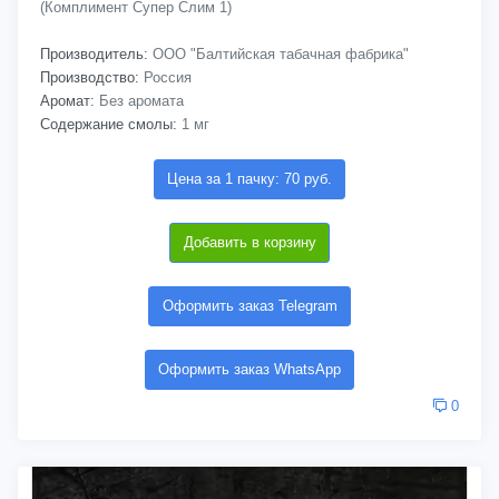
(Комплимент Супер Слим 1)
Производитель:
ООО "Балтийская табачная фабрика"
Производство:
Россия
Аромат:
Без аромата
Содержание смолы:
1 мг
Цена за 1 пачку: 70 руб.
Добавить в корзину
Оформить заказ Telegram
Оформить заказ WhatsApp
0