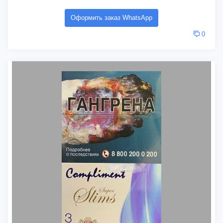
Оформить заказ WhatsApp
0