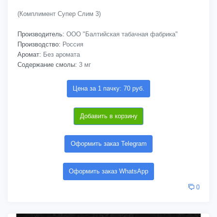
(Комплимент Супер Слим 3)
Производитель:
ООО "Балтийская табачная фабрика"
Производство:
Россия
Аромат:
Без аромата
Содержание смолы:
3 мг
Цена за 1 пачку: 70 руб.
Добавить в корзину
Оформить заказ Telegram
Оформить заказ WhatsApp
0