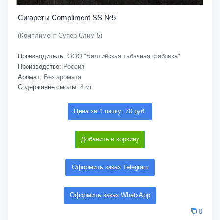
Сигареты Compliment SS №5
(Комплимент Супер Слим 5)
Производитель:
ООО "Балтийская табачная фабрика"
Производство:
Россия
Аромат:
Без аромата
Содержание смолы:
4 мг
Цена за 1 пачку: 70 руб.
Добавить в корзину
Оформить заказ Telegram
Оформить заказ WhatsApp
0