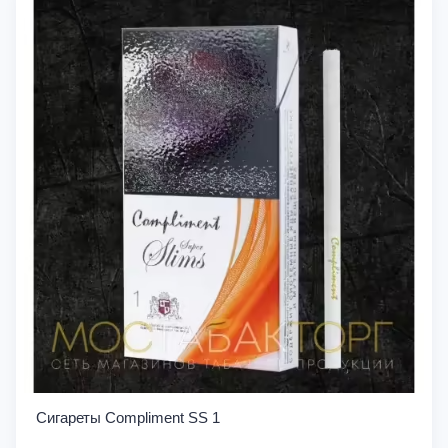
Сигареты Compliment SS 1