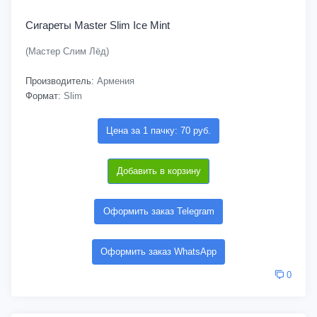
Сигареты Master Slim Ice Mint
(Мастер Слим Лёд)
Производитель:
Армения
Формат:
Slim
Цена за 1 пачку: 70 руб.
Добавить в корзину
Оформить заказ Telegram
Оформить заказ WhatsApp
0