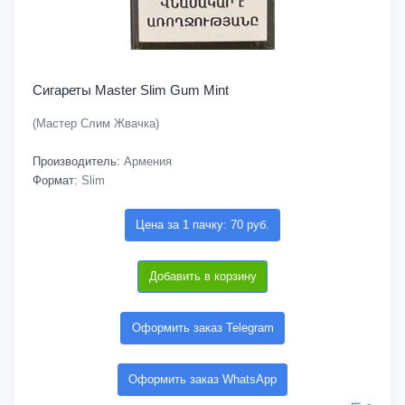
Сигареты Master Slim Gum Mint
(Мастер Слим Жвачка)
Производитель:
Армения
Формат:
Slim
Цена за 1 пачку: 70 руб.
Добавить в корзину
Оформить заказ Telegram
Оформить заказ WhatsApp