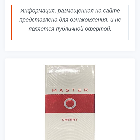
Информация, размещенная на сайте
представлена для ознакомления, и не
является публичной офертой.