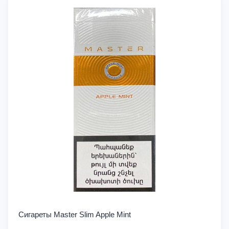
Сигареты Master Slim Apple Mint