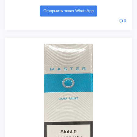
Оформить заказ WhatsApp
0