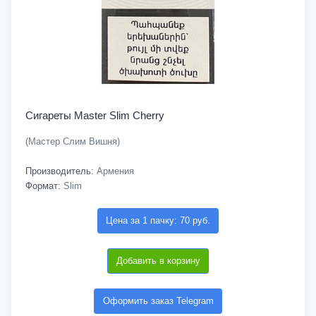
Сигареты Master Slim Cherry
(Мастер Слим Вишня)
Производитель:
Армения
Формат:
Slim
Цена за 1 пачку: 70 руб.
Добавить в корзину
Оформить заказ Telegram