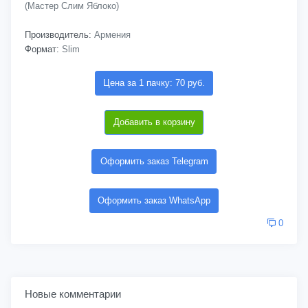
(Мастер Слим Яблоко)
Производитель:
Армения
Формат:
Slim
Цена за 1 пачку: 70 руб.
Добавить в корзину
Оформить заказ Telegram
Оформить заказ WhatsApp
0
Новые комментарии