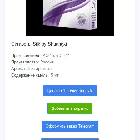
Сигареты Silk by Shuangxi
Производитель:
АО "Бат-СПб"
Производство:
Россия
Аромат:
Без аромата
Содержание смолы:
5 мг
Цена за 1 пачку: 65 руб.
Добавить в корзину
Оформить заказ Telegram