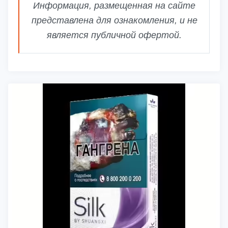
Информация, размещенная на сайте
представлена для ознакомления, и не
является публичной офертой.