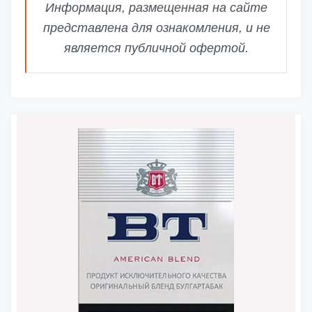
Информация, размещенная на сайте
представлена для ознакомления, и не
является публичной офертой.