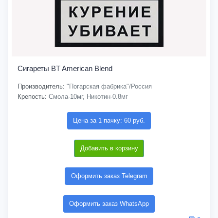
Сигареты BT American Blend
Производитель:
"Погарская фабрика"/Россия
Крепость:
Смола-10мг, Никотин-0.8мг
Цена за 1 пачку: 60 руб.
Добавить в корзину
Оформить заказ Telegram
Оформить заказ WhatsApp