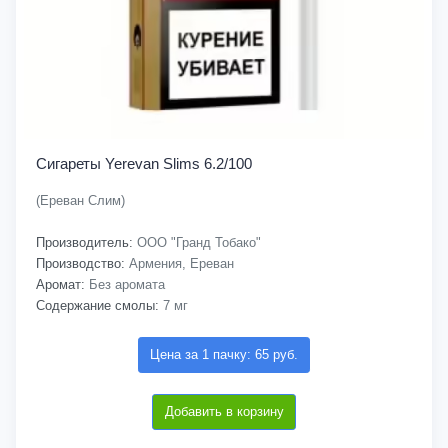
Сигареты Yerevan Slims 6.2/100
(Ереван Слим)
Производитель:
ООО "Гранд Тобако"
Производство:
Армения, Ереван
Аромат:
Без аромата
Содержание смолы:
7 мг
Цена за 1 пачку: 65 руб.
Добавить в корзину