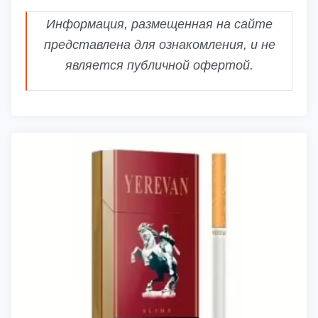
Информация, размещенная на сайте
представлена для ознакомления, и не
является публичной офертой.