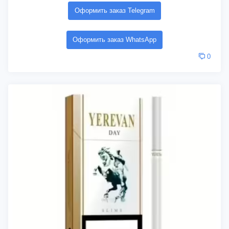
Оформить заказ Telegram
Оформить заказ WhatsApp
0