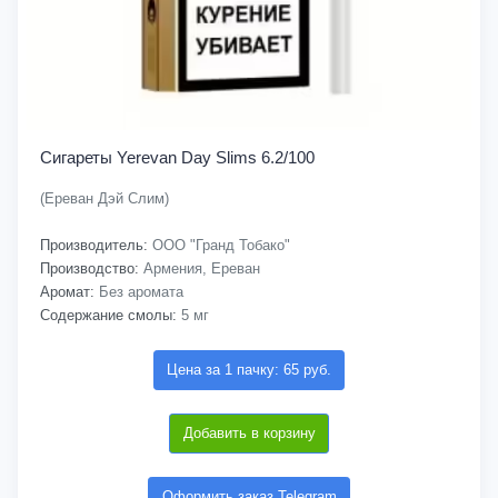
Сигареты Yerevan Day Slims 6.2/100
(Ереван Дэй Слим)
Производитель:
ООО "Гранд Тобако"
Производство:
Армения, Ереван
Аромат:
Без аромата
Содержание смолы:
5 мг
Цена за 1 пачку: 65 руб.
Добавить в корзину
Оформить заказ Telegram