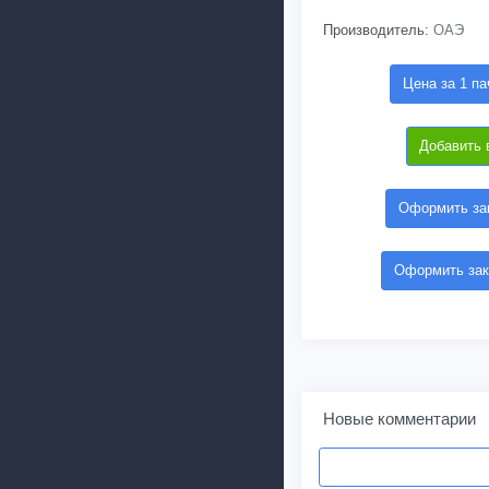
Производитель:
ОАЭ
Цена за 1 па
Добавить 
Оформить зак
Оформить зак
Новые комментарии