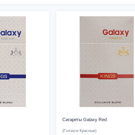
Сигареты Galaxy Red
(Гэлэкси Красные)