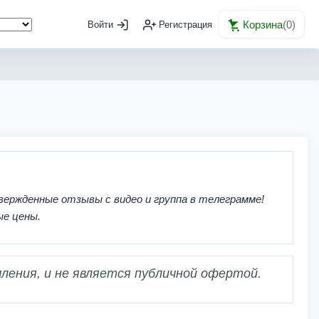
Корзина
(
0
)
Войти
Регистрация
вержденные отзывы с видео и группа в телеграмме!
ые цены.
ления, и не является публичной офертой.