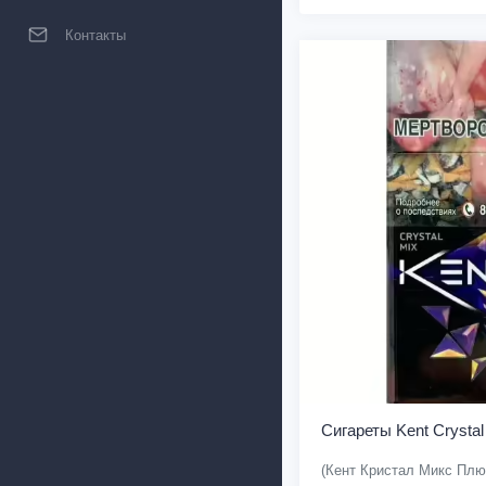
Контакты
Сигареты Kent Crystal
(Кент Кристал Микс Плю