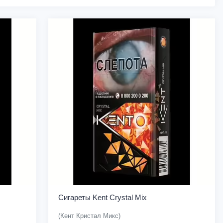
Сигареты Kent Crystal Mix
(Кент Кристал Микс)