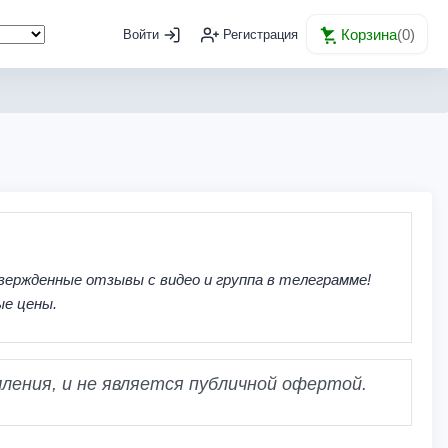
Корзина
(
0
)
Войти
Регистрация
вержденные отзывы с видео и группа в телеграмме!
ые цены.
ления, и не является публичной офертой.