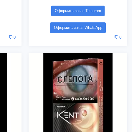
Оформить заказ Telegram
Оформить заказ WhatsApp
0
0