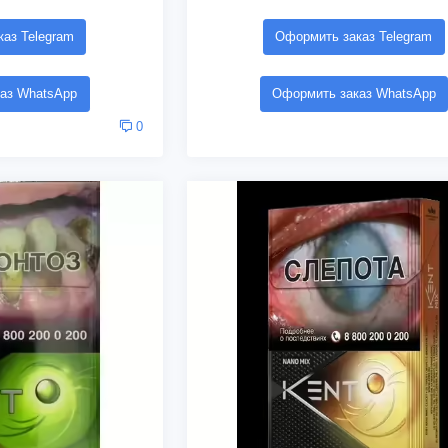
аз Telegram
Оформить заказ Telegram
аз WhatsApp
Оформить заказ WhatsApp
0