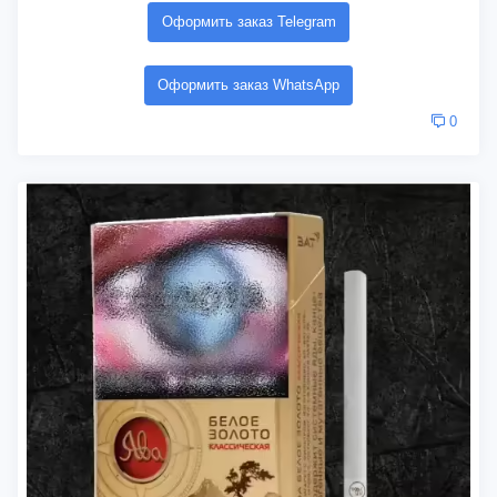
Оформить заказ Telegram
Оформить заказ WhatsApp
0