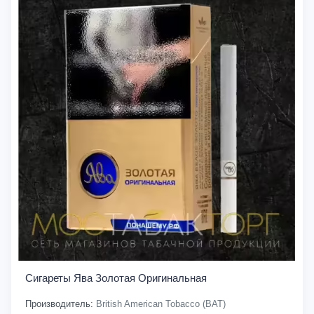
Сигареты Ява Золотая Оригинальная
Производитель:
British American Tobacco (BAT)