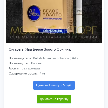
Сигареты Ява Белое Золото Оригинал
Производитель:
British American Tobacco (BAT)
Производство:
Россия
Аромат:
Без аромата
Содержание смолы:
7 мг
Цена за 1 пачку: 65 руб.
Добавить в корзину