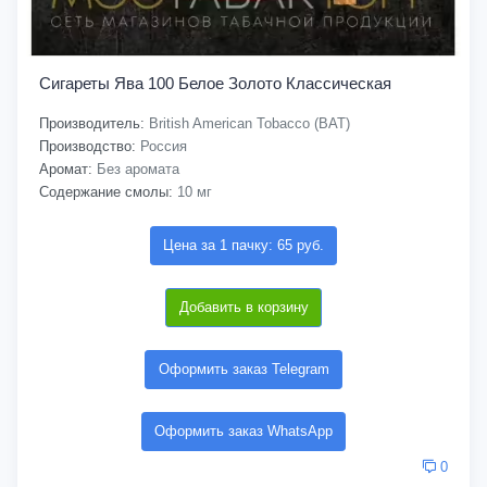
Сигареты Ява 100 Белое Золото Классическая
Производитель:
British American Tobacco (BAT)
Производство:
Россия
Аромат:
Без аромата
Содержание смолы:
10 мг
Цена за 1 пачку: 65 руб.
Добавить в корзину
Оформить заказ Telegram
Оформить заказ WhatsApp
0