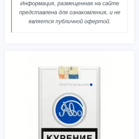
Информация, размещенная на сайте
представлена для ознакомления, и не
является публичной офертой.