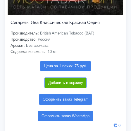
Сигареты Ява Классическая Красная Серия
Производитель:
British American Tobacco (BAT)
Производство:
Россия
Аромат:
Без аромата
Содержание смолы:
10 мг
Цена за 1 пачку: 75 руб.
Добавить в корзину
Оформить заказ Telegram
Оформить заказ WhatsApp
0