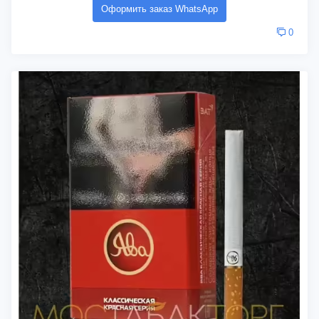
Оформить заказ WhatsApp
0