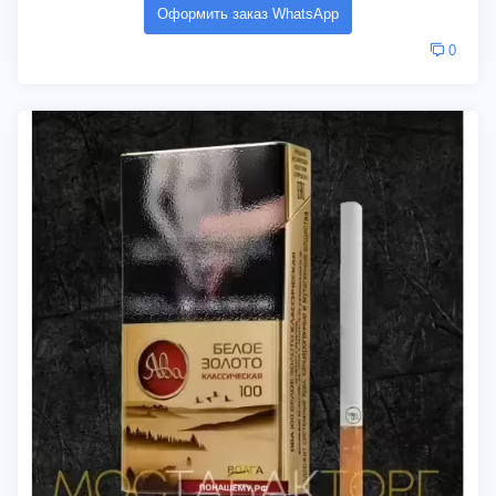
Оформить заказ WhatsApp
0