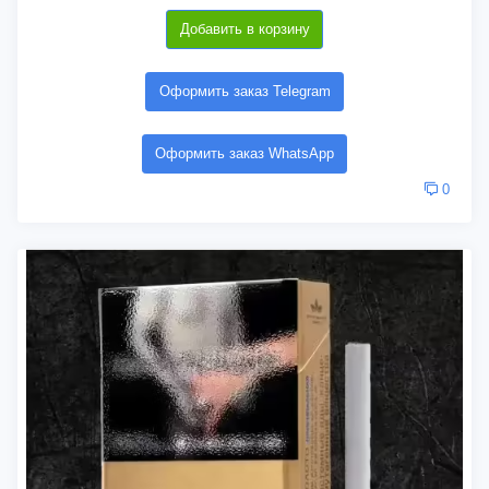
Добавить в корзину
Оформить заказ Telegram
Оформить заказ WhatsApp
0