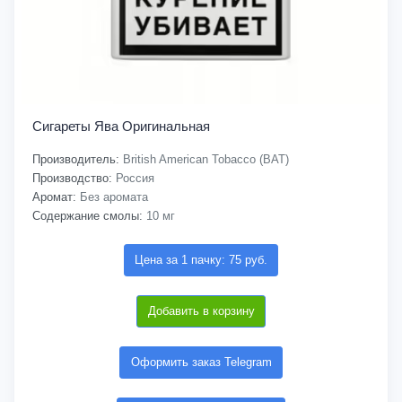
Сигареты Ява Оригинальная
Производитель:
British American Tobacco (BAT)
Производство:
Россия
Аромат:
Без аромата
Содержание смолы:
10 мг
Цена за 1 пачку: 75 руб.
Добавить в корзину
Оформить заказ Telegram