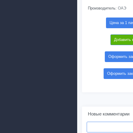
Производитель:
ОАЭ
Цена за 1 па
Добавить 
Оформить зак
Оформить зак
Новые комментарии