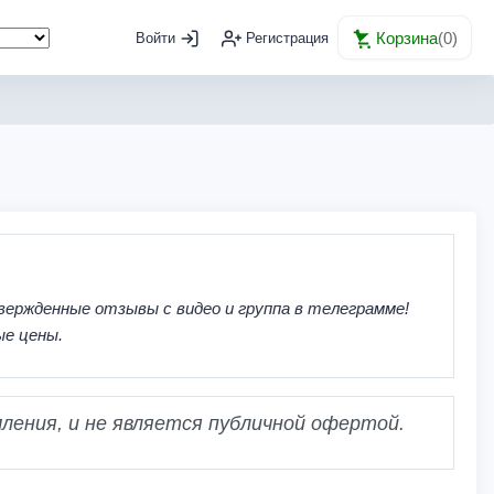
Корзина
(
0
)
Войти
Регистрация
вержденные отзывы с видео и группа в телеграмме!
ые цены.
ления, и не является публичной офертой.