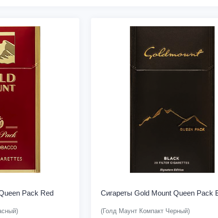
 Queen Pack Red
Сигареты Gold Mount Queen Pack 
асный)
(Голд Маунт Компакт Черный)