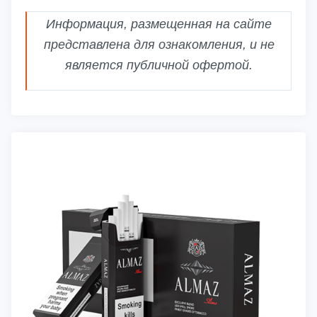
Информация, размещенная на сайте
представлена для ознакомления, и не
является публичной офертой.