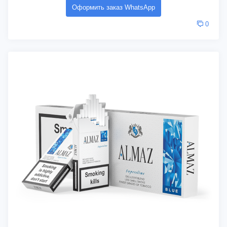
Оформить заказ WhatsApp
0