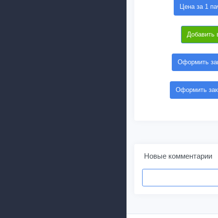
Цена за 1 па
Добавить 
Оформить зак
Оформить зак
Новые комментарии