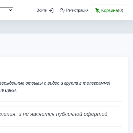
Корзина
(
0
)
Войти
Регистрация
вержденные отзывы с видео и группа в телеграмме!
ые цены.
ления, и не является публичной офертой.