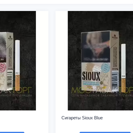
Сигареты Sioux Blue