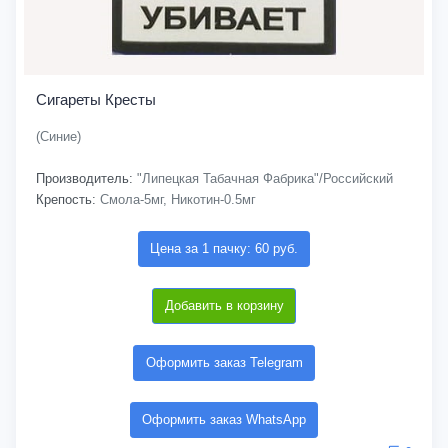
Сигареты Кресты
(Синие)
Производитель:
"Липецкая Табачная Фабрика"/Российский
Крепость:
Смола-5мг, Никотин-0.5мг
Цена за 1 пачку: 60 руб.
Добавить в корзину
Оформить заказ Telegram
Оформить заказ WhatsApp