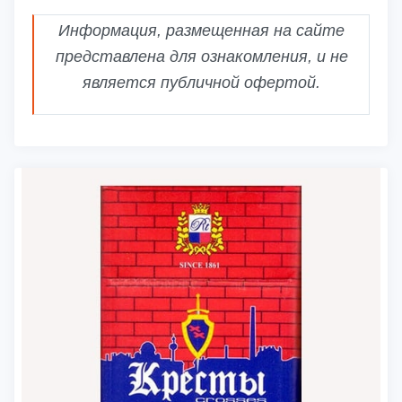
Информация, размещенная на сайте
представлена для ознакомления, и не
является публичной офертой.