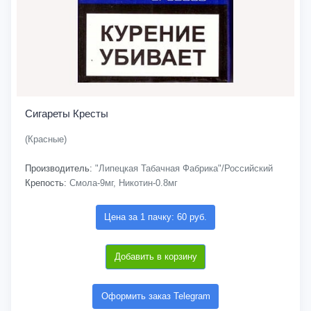
Сигареты Кресты
(Красные)
Производитель:
"Липецкая Табачная Фабрика"/Российский
Крепость:
Смола-9мг, Никотин-0.8мг
Цена за 1 пачку: 60 руб.
Добавить в корзину
Оформить заказ Telegram