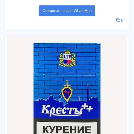
Оформить заказ WhatsApp
0