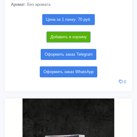
Аромат:
Без аромата
Цена за 1 пачку: 70 руб.
Добавить в корзину
Оформить заказ Telegram
Оформить заказ WhatsApp
0