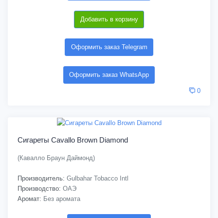
Добавить в корзину
Оформить заказ Telegram
Оформить заказ WhatsApp
0
Сигареты Cavallo Brown Diamond
(Кавалло Браун Даймонд)
Производитель:
Gulbahar Tobacco Intl
Производство:
ОАЭ
Аромат:
Без аромата