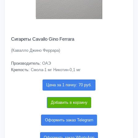
Сигареты Cavallo Gino Ferrara
(Кавалло Джино Феррара)
Производитель:
ОАЭ
Крепость:
Смола-1 мг Никотин-0,1 мг
Цена за 1 пачку: 70 руб.
Добавить в корзину
Оформить заказ Telegram
Оформить заказ WhatsApp