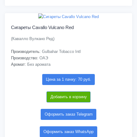
Сигареты Cavallo Vulcano Red
(Кавалло Вулкано Ред)
Производитель:
Gulbahar Tobacco Intl
Производство:
ОАЭ
Аромат:
Без аромата
Цена за 1 пачку: 70 руб.
Добавить в корзину
Оформить заказ Telegram
Оформить заказ WhatsApp