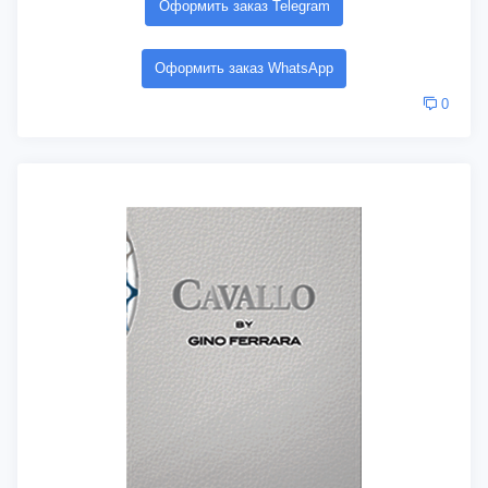
Оформить заказ Telegram
Оформить заказ WhatsApp
0