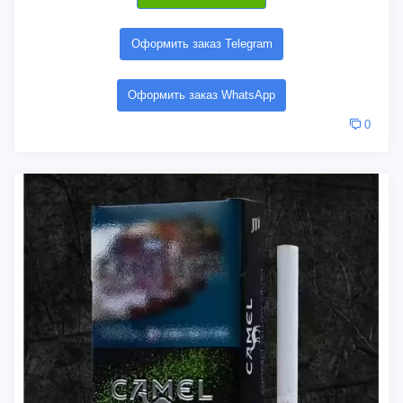
Оформить заказ Telegram
Оформить заказ WhatsApp
0