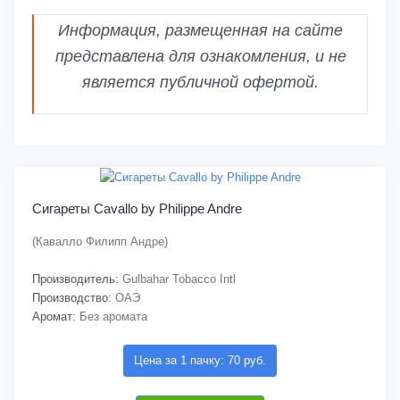
Информация, размещенная на сайте
представлена для ознакомления, и не
является публичной офертой.
Сигареты Cavallo by Philippe Andre
(Кавалло Филипп Андре)
Производитель:
Gulbahar Tobacco Intl
Производство:
ОАЭ
Аромат:
Без аромата
Цена за 1 пачку: 70 руб.