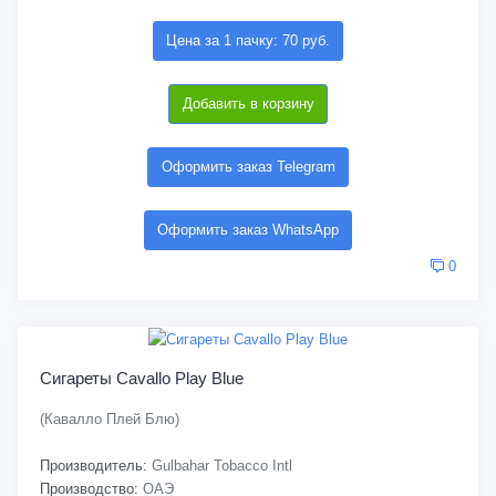
Цена за 1 пачку: 70 руб.
Добавить в корзину
Оформить заказ Telegram
Оформить заказ WhatsApp
0
Сигареты Cavallo Play Blue
(Кавалло Плей Блю)
Производитель:
Gulbahar Tobacco Intl
Производство:
ОАЭ