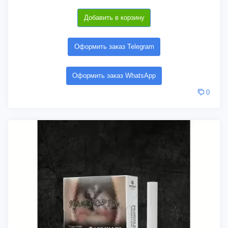
Добавить в корзину
Оформить заказ Telegram
Оформить заказ WhatsApp
0