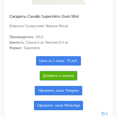
Сигареты Cavallo Superslims Gum Mint
(Кавалло Суперслимс Жвачка Мята)
Производитель:
ОАЭ
Крепость:
Смола-5 мг Никотин-0,4 мг
Формат:
Superslims
Цена за 1 пачку: 70 руб.
Добавить в корзину
Оформить заказ Telegram
Оформить заказ WhatsApp
0