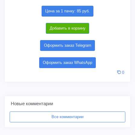
Цена за 1 пачку: 85 руб.
Добавить в корзину
Оформить заказ Telegram
Оформить заказ WhatsApp
0
Новые комментарии
Все комментарии