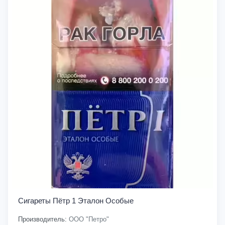
Сигареты Пётр 1 Эталон Особые
Производитель:
ООО "Петро"