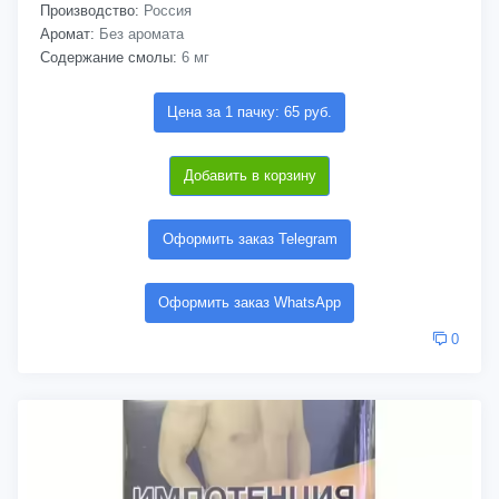
Производство:
Россия
Аромат:
Без аромата
Содержание смолы:
6 мг
Цена за 1 пачку: 65 руб.
Добавить в корзину
Оформить заказ Telegram
Оформить заказ WhatsApp
0