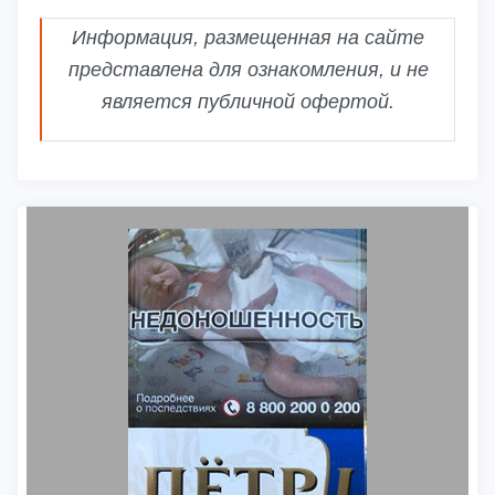
Информация, размещенная на сайте
представлена для ознакомления, и не
является публичной офертой.