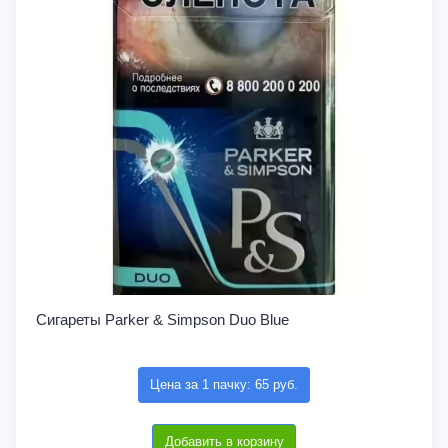
Сигареты Parker & Simpson Duo Blue
Цена за 1 пачку: 65 руб.
Добавить в корзину