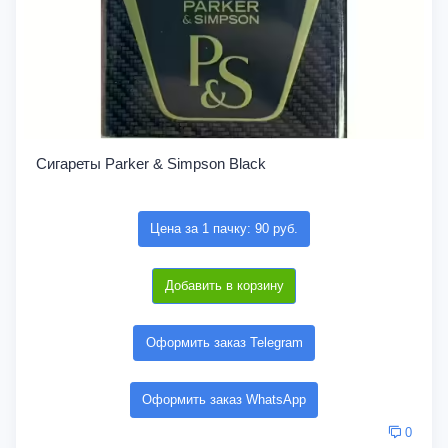
Сигареты Parker & Simpson Black
Цена за 1 пачку: 90 руб.
Добавить в корзину
Оформить заказ Telegram
Оформить заказ WhatsApp
0