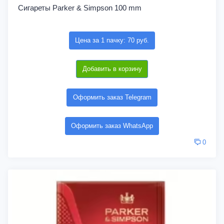
Сигареты Parker & Simpson 100 mm
Цена за 1 пачку: 70 руб.
Добавить в корзину
Оформить заказ Telegram
Оформить заказ WhatsApp
0