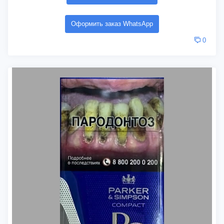
Оформить заказ WhatsApp
0