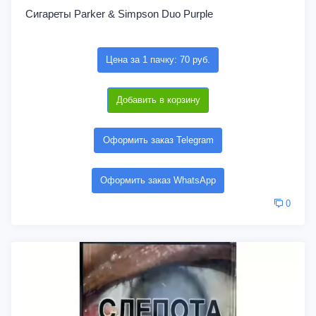
Сигареты Parker & Simpson Duo Purple
Цена за 1 пачку: 70 руб.
Добавить в корзину
Оформить заказ Telegram
Оформить заказ WhatsApp
0