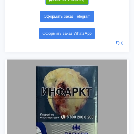
Оформить заказ Telegram
Оформить заказ WhatsApp
0