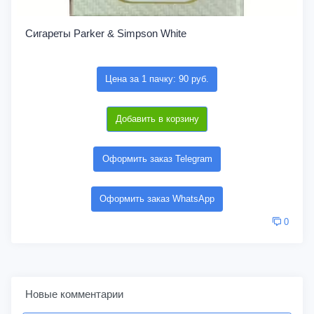
Сигареты Parker & Simpson White
Цена за 1 пачку: 90 руб.
Добавить в корзину
Оформить заказ Telegram
Оформить заказ WhatsApp
0
Новые комментарии