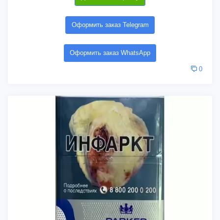
Оформить заказ Telegram
Оформить заказ WhatsApp
0