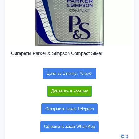
Сигареты Parker & Simpson Compact Silver
Цена за 1 пачку: 70 руб.
Добавить в корзину
Оформить заказ Telegram
Оформить заказ WhatsApp
0