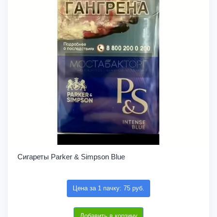
Сигареты Parker & Simpson Blue
Цена за 1 пачку: 75 руб.
Добавить в корзину