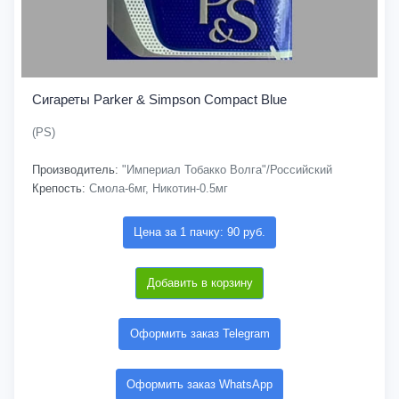
Сигареты Parker & Simpson Compact Blue
(PS)
Производитель:
"Империал Тобакко Волга"/Российский
Крепость:
Смола-6мг, Никотин-0.5мг
Цена за 1 пачку: 90 руб.
Добавить в корзину
Оформить заказ Telegram
Оформить заказ WhatsApp