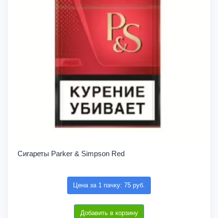
Сигареты Parker & Simpson Red
Цена за 1 пачку: 75 руб.
Добавить в корзину