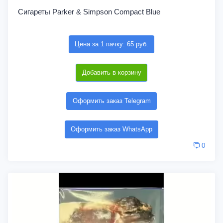
Сигареты Parker & Simpson Compact Blue
Цена за 1 пачку: 65 руб.
Добавить в корзину
Оформить заказ Telegram
Оформить заказ WhatsApp
0