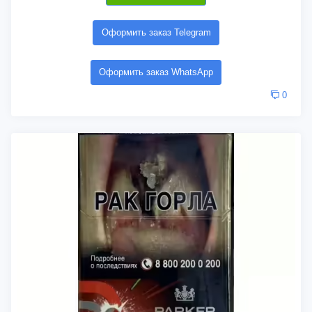
Оформить заказ Telegram
Оформить заказ WhatsApp
0