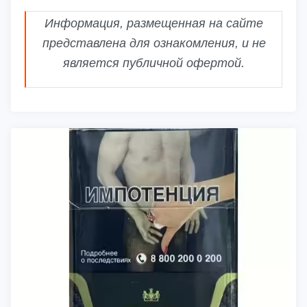
Информация, размещенная на сайте
представлена для ознакомления, и не
является публичной офертой.