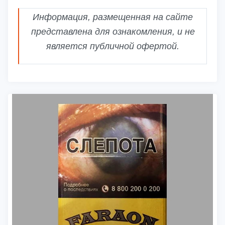
Информация, размещенная на сайте
представлена для ознакомления, и не
является публичной офертой.