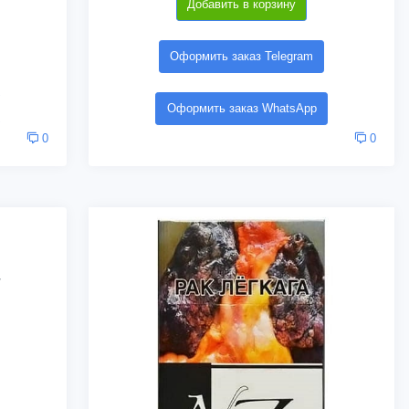
Добавить в корзину
Оформить заказ Telegram
Оформить заказ WhatsApp
0
0
/