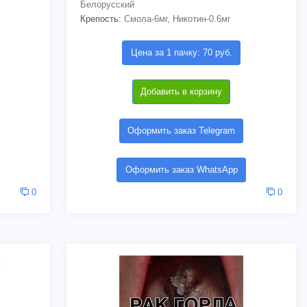
Белорусский
Крепость:
Смола-6мг, Никотин-0.6мг
Цена за 1 пачку: 70 руб.
Добавить в корзину
Оформить заказ Telegram
Оформить заказ WhatsApp
0
0