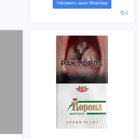
Оформить заказ WhatsApp
0