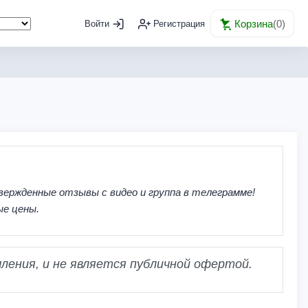
Корзина
(
0
)
Войти
Регистрация
вержденные отзывы с видео и группа в телеграмме!
ые цены.
ления, и не является публичной офертой.