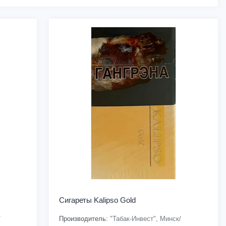
Сигареты Kalipso Gold
/
Производитель:
"Табак-Инвест", Минск/