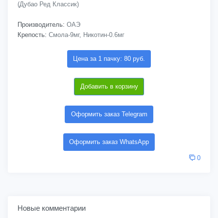
(Дубао Ред Классик)
Производитель:
ОАЭ
Крепость:
Смола-9мг, Никотин-0.6мг
Цена за 1 пачку: 80 руб.
Добавить в корзину
Оформить заказ Telegram
Оформить заказ WhatsApp
0
Новые комментарии