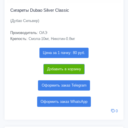
Сигареты Dubao Silver Classic
(Дубао Сильвер)
Производитель:
ОАЭ
Крепость:
Смола-10мг, Никотин-0.8мг
Цена за 1 пачку: 80 руб.
Добавить в корзину
Оформить заказ Telegram
Оформить заказ WhatsApp
0