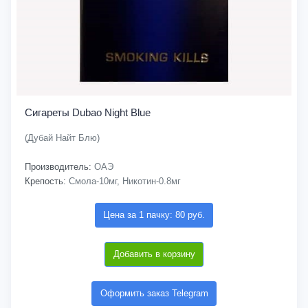
Сигареты Dubao Night Blue
(Дубай Найт Блю)
Производитель:
ОАЭ
Крепость:
Смола-10мг, Никотин-0.8мг
Цена за 1 пачку: 80 руб.
Добавить в корзину
Оформить заказ Telegram