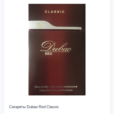
Сигареты Dubao Red Classic