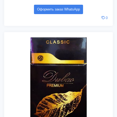
Оформить заказ WhatsApp
0