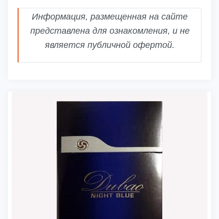
Информация, размещенная на сайте
представлена для ознакомления, и не
является публичной офертой.