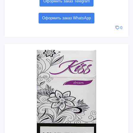
Оформить заказ Telegram
Оформить заказ WhatsApp
0