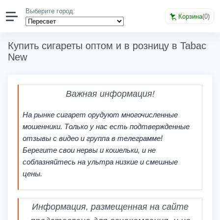
Выберите город:
Корзина
(
0
)
Купить сигареты оптом и в розницу в Tabac
New
Важная информация!
На рынке сигарет орудуют многочисленные
мошенники. Только у нас есть подтвержденные
отзывы с видео и группа в телеграмме!
Берегите свои нервы и кошельки, и не
соблазняйтесь на ультра низкие и смешные
цены.
Информация, размещенная на сайте