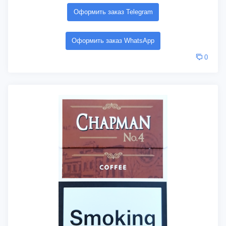
Оформить заказ Telegram
Оформить заказ WhatsApp
0