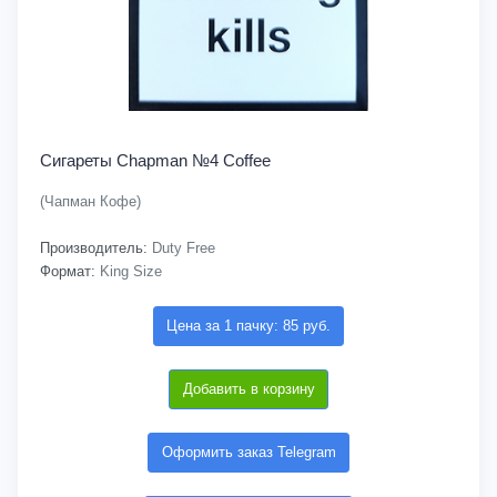
Сигареты Chapman №4 Coffee
(Чапман Кофе)
Производитель:
Duty Free
Формат:
King Size
Цена за 1 пачку: 85 руб.
Добавить в корзину
Оформить заказ Telegram