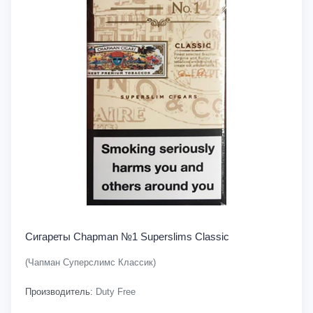
Сигареты Chapman №1 Superslims Classic
(Чапман Суперслимс Классик)
Производитель:
Duty Free