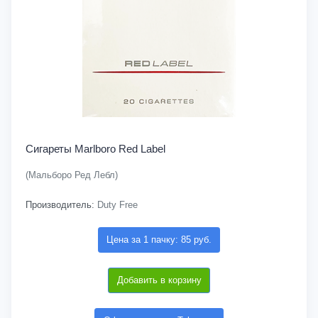
Сигареты Marlboro Red Label
(Мальборо Ред Лебл)
Производитель:
Duty Free
Цена за 1 пачку: 85 руб.
Добавить в корзину