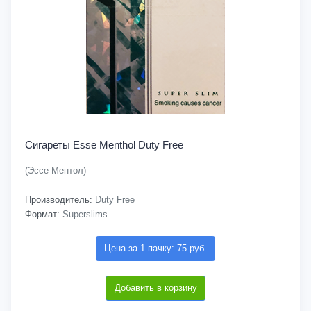
Сигареты Esse Menthol Duty Free
(Эссе Ментол)
Производитель:
Duty Free
Формат:
Superslims
Цена за 1 пачку: 75 руб.
Добавить в корзину