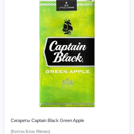
Сигареты Captain Black Green Apple
(Кэптэн Блэк Яблоко)