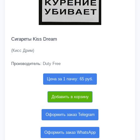
Сигареты Kiss Dream
(Кисс Дрим)
Производитель:
Duty Free
Цена за 1 пачку: 65 руб.
Добавить в корзину
Оформить заказ Telegram
Оформить заказ WhatsApp