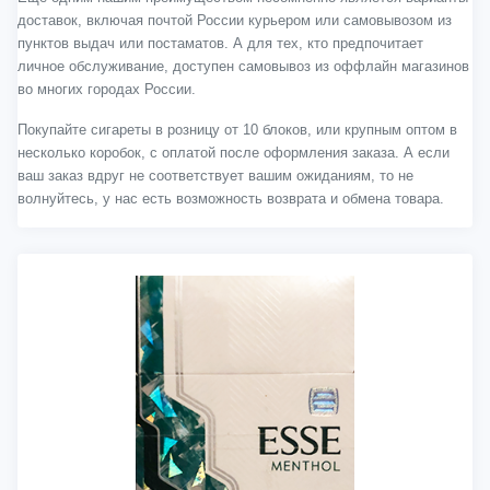
доставок, включая почтой России курьером или самовывозом из
пунктов выдач или постаматов. А для тех, кто предпочитает
личное обслуживание, доступен самовывоз из оффлайн магазинов
во многих городах России.
Покупайте сигареты в розницу от 10 блоков, или крупным оптом в
несколько коробок, с оплатой после оформления заказа. А если
ваш заказ вдруг не соответствует вашим ожиданиям, то не
волнуйтесь, у нас есть возможность возврата и обмена товара.