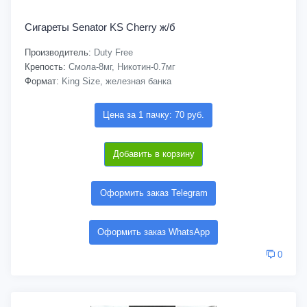
Сигареты Senator KS Cherry ж/б
Производитель:
Duty Free
Крепость:
Смола-8мг, Никотин-0.7мг
Формат:
King Size, железная банка
Цена за 1 пачку: 70 руб.
Добавить в корзину
Оформить заказ Telegram
Оформить заказ WhatsApp
0