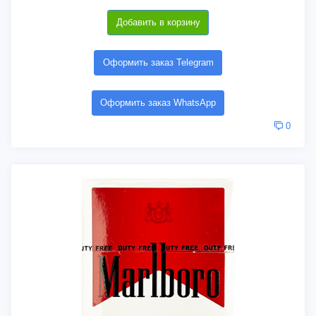
Добавить в корзину
Оформить заказ Telegram
Оформить заказ WhatsApp
0