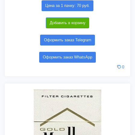
Цена за 1 пачку: 70 руб.
Добавить в корзину
Оформить заказ Telegram
Оформить заказ WhatsApp
0