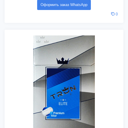
Оформить заказ WhatsApp
0