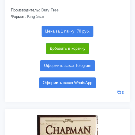
Производитель:
Duty Free
Формат:
King Size
Цена за 1 пачку: 70 руб.
Добавить в корзину
Оформить заказ Telegram
Оформить заказ WhatsApp
0