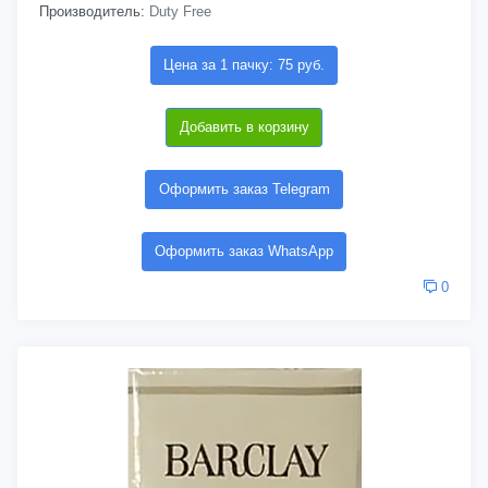
Производитель:
Duty Free
Цена за 1 пачку: 75 руб.
Добавить в корзину
Оформить заказ Telegram
Оформить заказ WhatsApp
0