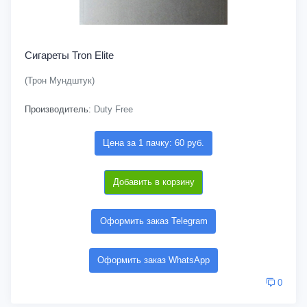
Сигареты Tron Elite
(Трон Мундштук)
Производитель:
Duty Free
Цена за 1 пачку: 60 руб.
Добавить в корзину
Оформить заказ Telegram
Оформить заказ WhatsApp
0