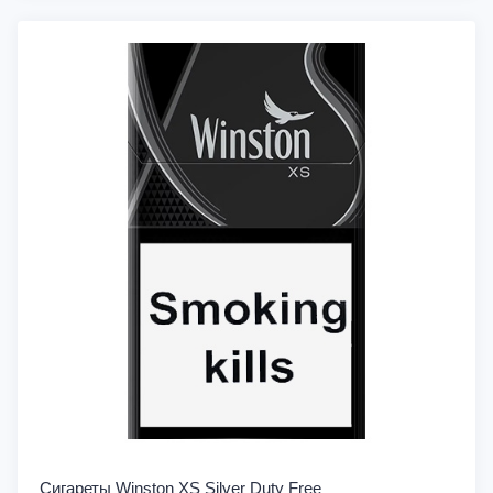
Сигареты Winston XS Silver Duty Free