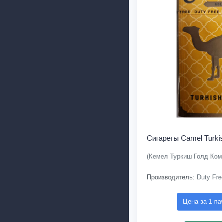
Сигареты Camel Turki
(Кемел Туркиш Голд Ком
Производитель:
Duty Fre
Цена за 1 па