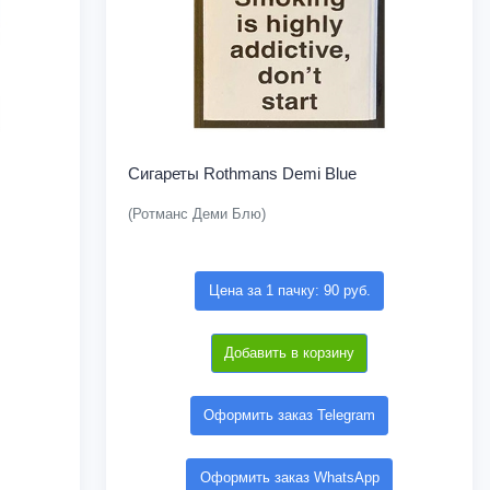
Сигареты Rothmans Demi Blue
(Ротманс Деми Блю)
Цена за 1 пачку: 90 руб.
Добавить в корзину
Оформить заказ Telegram
Оформить заказ WhatsApp