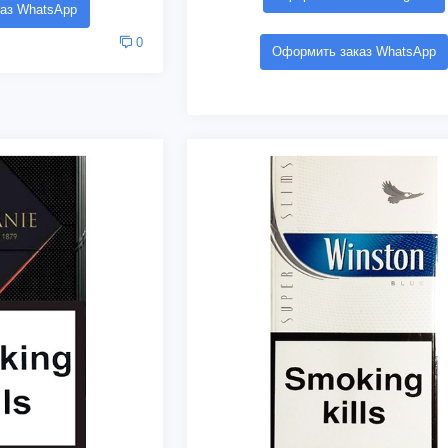
аз WhatsApp
0
Оформить заказ WhatsApp