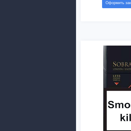
Оформить зак