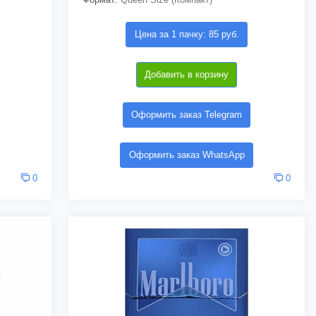
Цена за 1 пачку: 85 руб.
Добавить в корзину
Оформить заказ Telegram
Оформить заказ WhatsApp
0
0