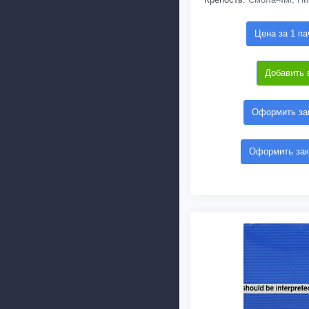
Цена за 1 па
Добавить 
Оформить зак
Оформить зак