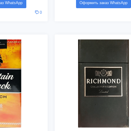
аз WhatsApp
Оформить заказ WhatsApp
0