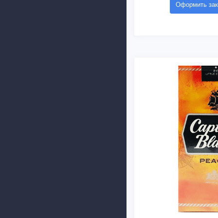
Оформить зак