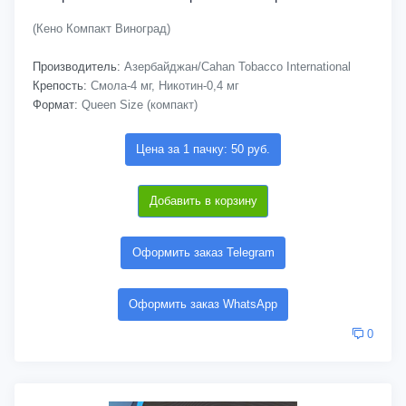
(Кено Компакт Виноград)
Производитель:
Азербайджан/Cahan Tobacco International
Крепость:
Смола-4 мг, Никотин-0,4 мг
Формат:
Queen Size (компакт)
Цена за 1 пачку: 50 руб.
Добавить в корзину
Оформить заказ Telegram
Оформить заказ WhatsApp
0