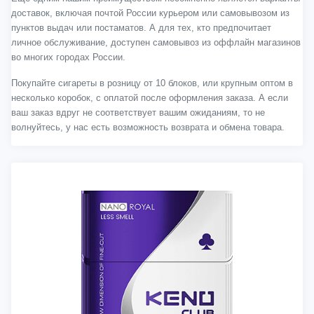
доставок, включая почтой России курьером или самовывозом из
пунктов выдач или постаматов. А для тех, кто предпочитает
личное обслуживание, доступен самовывоз из оффлайн магазинов
во многих городах России.
Покупайте сигареты в розницу от 10 блоков, или крупным оптом в
несколько коробок, с оплатой после оформления заказа. А если
ваш заказ вдруг не соответствует вашим ожиданиям, то не
волнуйтесь, у нас есть возможность возврата и обмена товара.