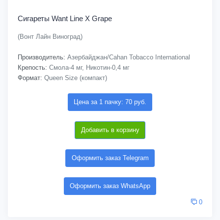
Сигареты Want Line X Grape
(Вонт Лайн Виноград)
Производитель:
Азербайджан/Cahan Tobacco International
Крепость:
Смола-4 мг, Никотин-0,4 мг
Формат:
Queen Size (компакт)
Цена за 1 пачку: 70 руб.
Добавить в корзину
Оформить заказ Telegram
Оформить заказ WhatsApp
0