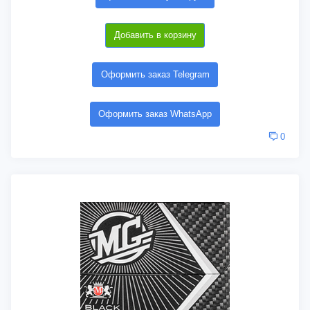
Добавить в корзину
Оформить заказ Telegram
Оформить заказ WhatsApp
0