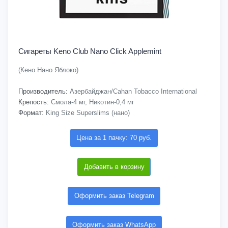
Сигареты Keno Club Nano Click Applemint
(Кено Нано Яблоко)
Производитель:
Азербайджан/Cahan Tobacco International
Крепость:
Смола-4 мг, Никотин-0,4 мг
Формат:
King Size Superslims (нано)
Цена за 1 пачку: 70 руб.
Добавить в корзину
Оформить заказ Telegram
Оформить заказ WhatsApp