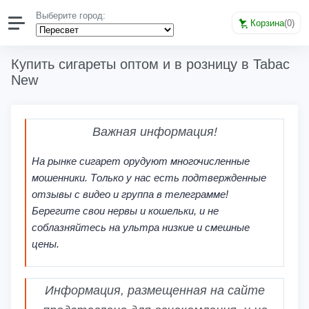
Выберите город:
Корзина
(
0
)
Купить сигареты оптом и в розницу в Tabac
New
Важная информация!
На рынке сигарет орудуют многочисленные
мошенники. Только у нас есть подтвержденные
отзывы с видео и группа в телеграмме!
Берегите свои нервы и кошельки, и не
соблазняйтесь на ультра низкие и смешные
цены.
Информация, размещенная на сайте