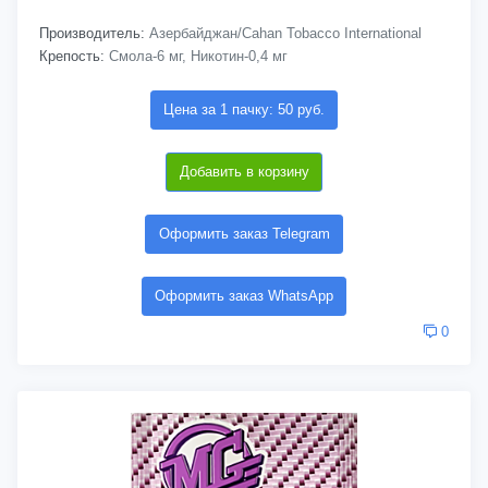
Производитель:
Азербайджан/Cahan Tobacco International
Крепость:
Смола-6 мг, Никотин-0,4 мг
Цена за 1 пачку: 50 руб.
Добавить в корзину
Оформить заказ Telegram
Оформить заказ WhatsApp
0