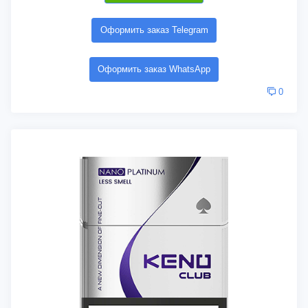
Оформить заказ Telegram
Оформить заказ WhatsApp
0