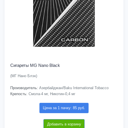
Сигареты MG Nano Black
(МГ Нано Блэк)
Производитель:
Азербайджан/Baku International Tobacco
Крепость:
Смола-4 мг, Никотин-0,4 мг
Цена за 1 пачку: 85 руб.
Добавить в корзину