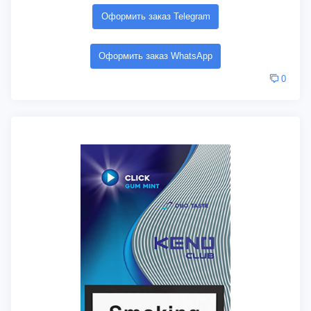
Оформить заказ Telegram
Оформить заказ WhatsApp
0