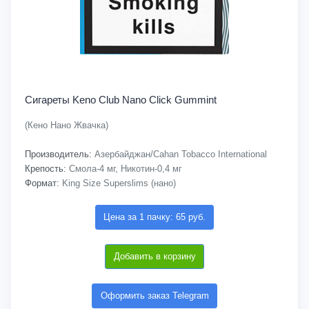
Сигареты Keno Club Nano Click Gummint
(Кено Нано Жвачка)
Производитель:
Азербайджан/Cahan Tobacco International
Крепость:
Смола-4 мг, Никотин-0,4 мг
Формат:
King Size Superslims (нано)
Цена за 1 пачку: 65 руб.
Добавить в корзину
Оформить заказ Telegram