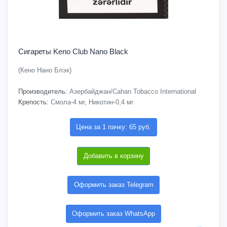
Сигареты Keno Club Nano Black
(Кено Нано Блэк)
Производитель:
Азербайджан/Cahan Tobacco International
Крепость:
Смола-4 мг, Никотин-0,4 мг
Цена за 1 пачку: 65 руб.
Добавить в корзину
Оформить заказ Telegram
Оформить заказ WhatsApp