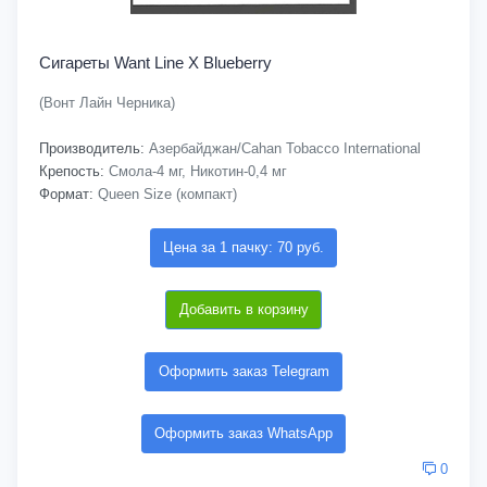
Сигареты Want Line X Blueberry
(Вонт Лайн Черника)
Производитель:
Азербайджан/Cahan Tobacco International
Крепость:
Смола-4 мг, Никотин-0,4 мг
Формат:
Queen Size (компакт)
Цена за 1 пачку: 70 руб.
Добавить в корзину
Оформить заказ Telegram
Оформить заказ WhatsApp
0