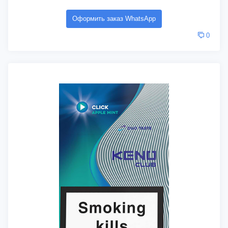
Оформить заказ WhatsApp
0