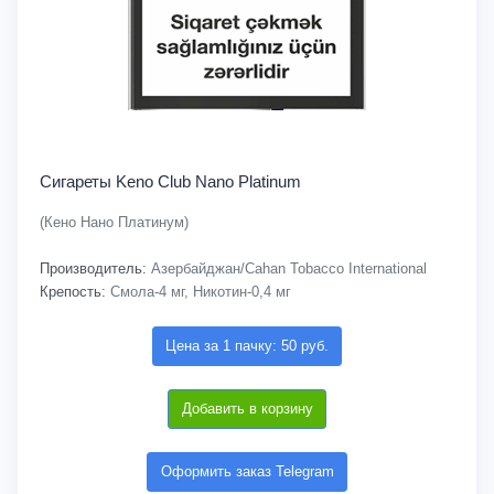
Сигареты Keno Club Nano Platinum
(Кено Нано Платинум)
Производитель:
Азербайджан/Cahan Tobacco International
Крепость:
Смола-4 мг, Никотин-0,4 мг
Цена за 1 пачку: 50 руб.
Добавить в корзину
Оформить заказ Telegram