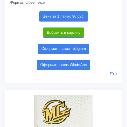
Формат:
Queen Size
Цена за 1 пачку: 90 руб.
Добавить в корзину
Оформить заказ Telegram
Оформить заказ WhatsApp
0