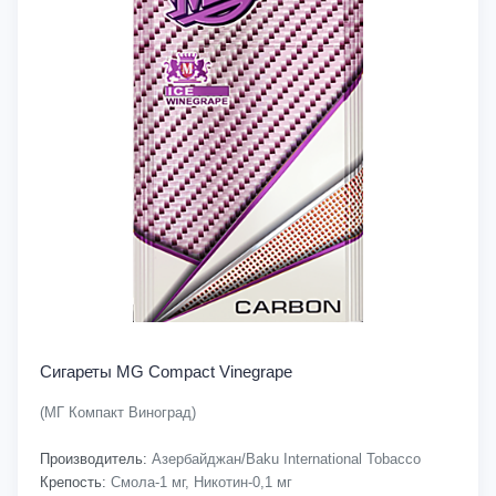
Сигареты MG Compact Vinegrape
(МГ Компакт Виноград)
Производитель:
Азербайджан/Baku International Tobacco
Крепость:
Смола-1 мг, Никотин-0,1 мг