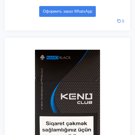
Оформить заказ WhatsApp
0