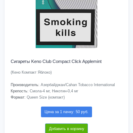
Сигареты Keno Club Compact Click Applemint
(Кено Компакт Яблоко)
Производитель:
Азербайджан/Cahan Tobacco International
Крепость:
Смола-4 мг, Никотин-0,4 мг
Формат:
Queen Size (компакт)
Цена за 1 пачку: 50 руб.
Добавить в корзину