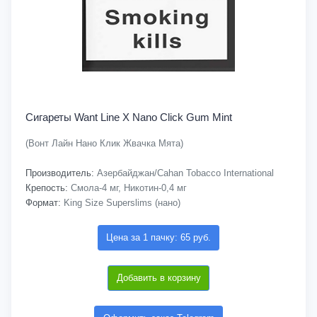
Сигареты Want Line X Nano Click Gum Mint
(Вонт Лайн Нано Клик Жвачка Мята)
Производитель:
Азербайджан/Cahan Tobacco International
Крепость:
Смола-4 мг, Никотин-0,4 мг
Формат:
King Size Superslims (нано)
Цена за 1 пачку: 65 руб.
Добавить в корзину