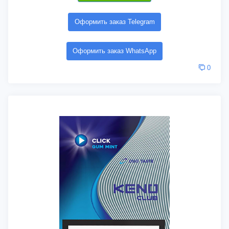
Оформить заказ Telegram
Оформить заказ WhatsApp
0