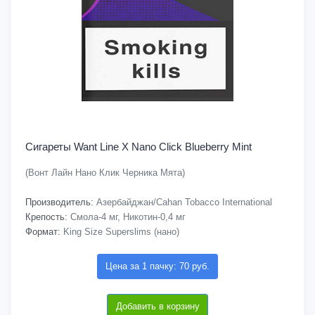
Сигареты Want Line X Nano Click Blueberry Mint
(Вонт Лайн Нано Клик Черника Мята)
Производитель:
Азербайджан/Cahan Tobacco International
Крепость:
Смола-4 мг, Никотин-0,4 мг
Формат:
King Size Superslims (нано)
Цена за 1 пачку: 70 руб.
Добавить в корзину