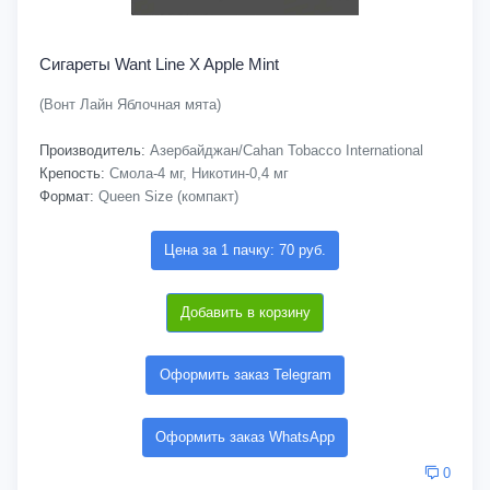
Сигареты Want Line X Apple Mint
(Вонт Лайн Яблочная мята)
Производитель:
Азербайджан/Cahan Tobacco International
Крепость:
Смола-4 мг, Никотин-0,4 мг
Формат:
Queen Size (компакт)
Цена за 1 пачку: 70 руб.
Добавить в корзину
Оформить заказ Telegram
Оформить заказ WhatsApp
0