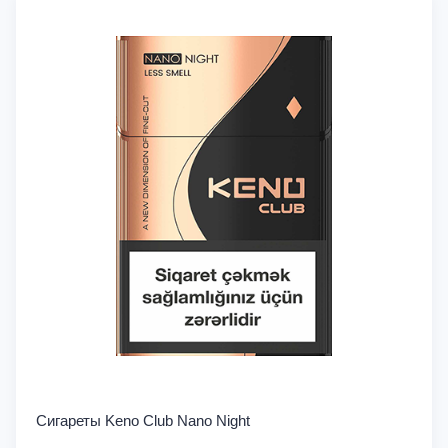
Сигареты Keno Club Nano Night