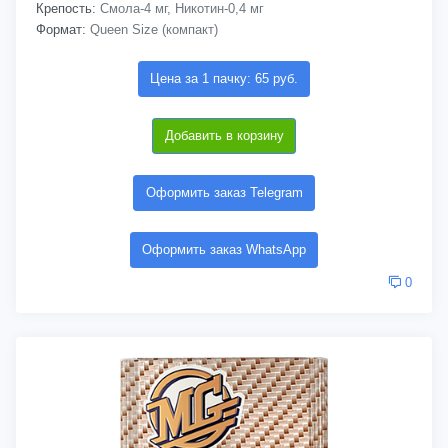
Крепость:
Смола-4 мг, Никотин-0,4 мг
Формат:
Queen Size (компакт)
Цена за 1 пачку: 65 руб.
Добавить в корзину
Оформить заказ Telegram
Оформить заказ WhatsApp
0