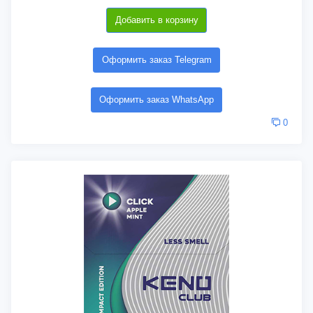
Добавить в корзину
Оформить заказ Telegram
Оформить заказ WhatsApp
0