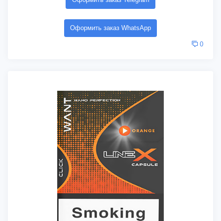
Оформить заказ WhatsApp
0