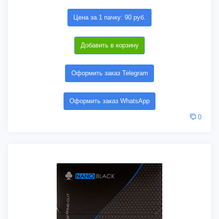
Цена за 1 пачку: 90 руб.
Добавить в корзину
Оформить заказ Telegram
Оформить заказ WhatsApp
0