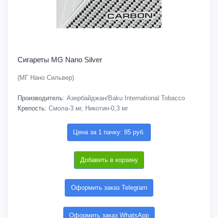
Сигареты MG Nano Silver
(МГ Нано Сильвер)
Производитель:
Азербайджан/Baku International Tobacco
Крепость:
Смола-3 мг, Никотин-0,3 мг
Цена за 1 пачку: 85 руб.
Добавить в корзину
Оформить заказ Telegram
Оформить заказ WhatsApp