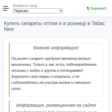
Выберите город:
Корзина
(
0
)
Купить сигареты оптом и в розницу в Tabac
New
Важная информация!
На рынке сигарет орудуют многочисленные
мошенники. Только у нас есть подтвержденные
отзывы с видео и группа в телеграмме!
Берегите свои нервы и кошельки, и не
соблазняйтесь на ультра низкие и смешные
цены.
Информация, размещенная на сайте