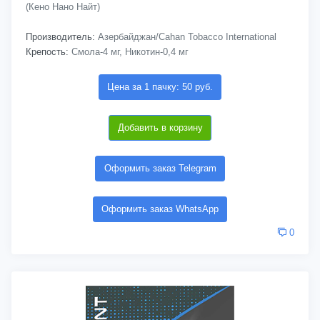
(Кено Нано Найт)
Производитель:
Азербайджан/Cahan Tobacco International
Крепость:
Смола-4 мг, Никотин-0,4 мг
Цена за 1 пачку: 50 руб.
Добавить в корзину
Оформить заказ Telegram
Оформить заказ WhatsApp
0