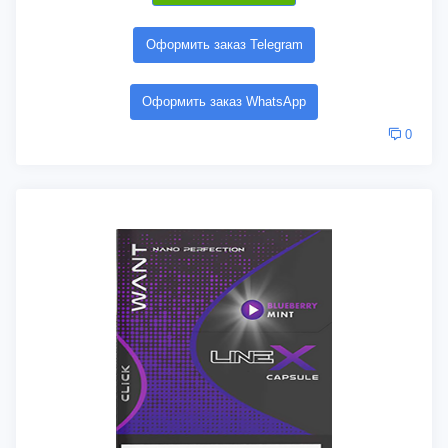
Оформить заказ Telegram
Оформить заказ WhatsApp
0