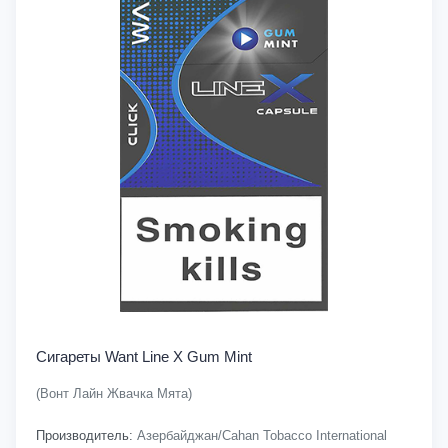
Сигареты Want Line X Gum Mint
(Вонт Лайн Жвачка Мята)
Производитель:
Азербайджан/Cahan Tobacco International