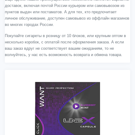
доставок, включая почтой России курьером или самовывозом из
пунктов выдач или постаматов. А для тех, кто предпочитает
личное обслуживание, доступен самовывоз из оффлайн магазинов
во многих городах России.
Покупайте сигареты в розницу от 10 блоков, или крупным оптом в
несколько коробок, с оплатой после оформления заказа. А если
ваш заказ вдруг не соответствует вашим ожиданиям, то не
волнуйтесь, у нас есть возможность возврата и обмена товара.