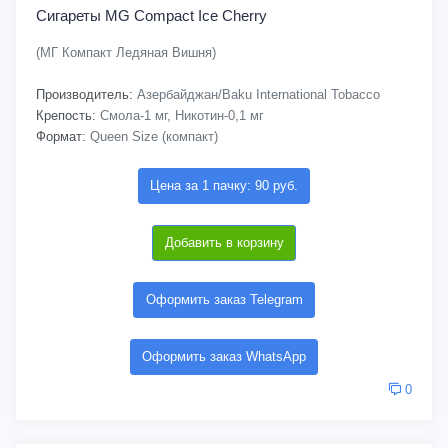
Сигареты MG Compact Ice Cherry
(МГ Компакт Ледяная Вишня)
Производитель:
Азербайджан/Baku International Tobacco
Крепость:
Смола-1 мг, Никотин-0,1 мг
Формат:
Queen Size (компакт)
Цена за 1 пачку: 90 руб.
Добавить в корзину
Оформить заказ Telegram
Оформить заказ WhatsApp
0