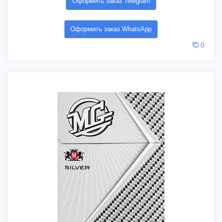
Оформить заказ Telegram
Оформить заказ WhatsApp
0