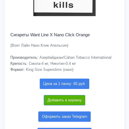
Сигареты Want Line X Nano Click Orange
(Вонт Лайн Нано Клик Апельсин)
Производитель:
Азербайджан/Cahan Tobacco International
Крепость:
Смола-4 мг, Никотин-0,4 мг
Формат:
King Size Superslims (нано)
Цена за 1 пачку: 65 руб.
Добавить в корзину
Оформить заказ Telegram